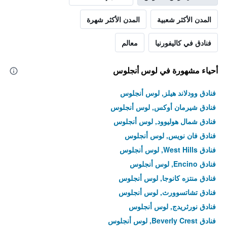
المدن الأكثر شعبية
المدن الأكثر شهرة
فنادق في كاليفورنيا
معالم
أحياء مشهورة في لوس أنجلوس
فنادق وودلاند هيلز, لوس أنجلوس
فنادق شيرمان أوكس, لوس أنجلوس
فنادق شمال هوليوود, لوس أنجلوس
فنادق فان نويس, لوس أنجلوس
فنادق West Hills, لوس أنجلوس
فنادق Encino, لوس أنجلوس
فنادق منتزه كانوجا, لوس أنجلوس
فنادق تشاتسوورث, لوس أنجلوس
فنادق نورثريدج, لوس أنجلوس
فنادق Beverly Crest, لوس أنجلوس