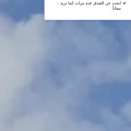
ابحث عن الفندق عدة مرات كما تريد -
مجاناً.