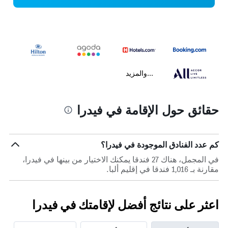
...والمزيد
حقائق حول الإقامة في فيدرا
كم عدد الفنادق الموجودة في فيدرا؟
في المجمل، هناك 27 فندقا يمكنك الاختيار من بينها في فيدرا،
مقارنة بـ 1,016 فندقا في إقليم ألبا.
اعثر على نتائج أفضل لإقامتك في فيدرا