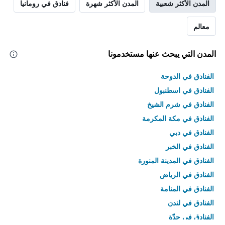
المدن الأكثر شعبية
المدن الأكثر شهرة
فنادق في رومانيا
معالم
المدن التي يبحث عنها مستخدمونا
الفنادق في الدوحة
الفنادق في اسطنبول
الفنادق في شرم الشيخ
الفنادق في مكة المكرمة
الفنادق في دبي
الفنادق في الخبر
الفنادق في المدينة المنورة
الفنادق في الرياض
الفنادق في المنامة
الفنادق في لندن
الفنادق في جدّة