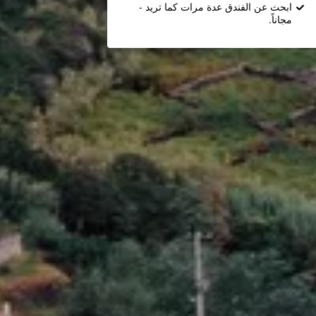
ابحث عن الفندق عدة مرات كما تريد -
مجاناً.