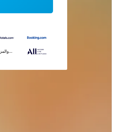
...والمز