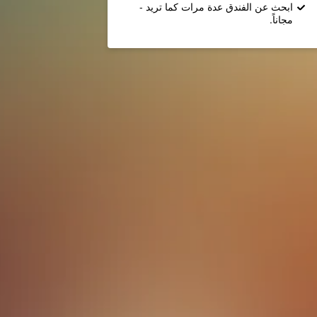
ابحث عن الفندق عدة مرات كما تريد -
مجاناً.