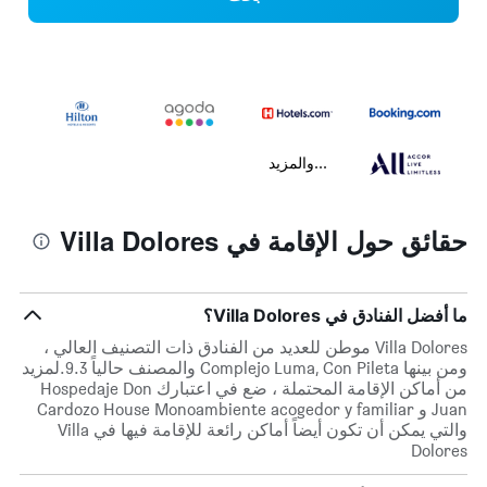
...والمزيد
حقائق حول الإقامة في Villa Dolores
ما أفضل الفنادق في Villa Dolores؟
Villa Dolores موطن للعديد من الفنادق ذات التصنيف العالي ،
ومن بينها Complejo Luma, Con Pileta والمصنف حالياً 9.3.لمزيد
من أماكن الإقامة المحتملة ، ضع في اعتبارك Hospedaje Don
Juan و Cardozo House Monoambiente acogedor y familiar
والتي يمكن أن تكون أيضاً أماكن رائعة للإقامة فيها في Villa
Dolores