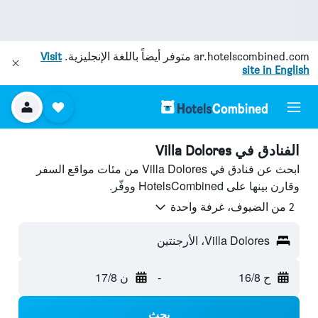
ar.hotelscombined.com
متوفر أيضاً باللغة الإنجليزية.
Visit
site in English
الفنادق في Villa Dolores
ابحث عن فنادق في Villa Dolores من مئات مواقع السفر
وقارن بينها على HotelsCombined ووفّر.
2 من الضيوف، غرفة واحدة
Villa Dolores، الأرجنتين
ح 16/8
-
ن 17/8
بحث