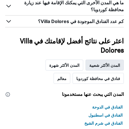
ما هي المدن الأخرى التي يمكنك الإقامة فيها عند زيارة
محافظة كوردوبا؟
كم عدد الفنادق الموجودة في Villa Dolores؟
اعثر على نتائج أفضل لإقامتك في Villa
Dolores
المدن الأكثر شعبية
المدن الأكثر شهرة
فنادق في محافظة كوردوبا
معالم
المدن التي يبحث عنها مستخدمونا
الفنادق في الدوحة
الفنادق في اسطنبول
الفنادق في شرم الشيخ