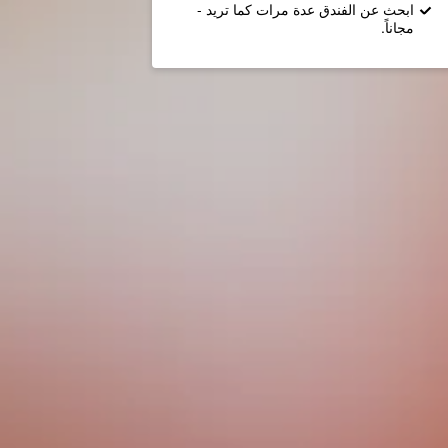
ابحث عن الفندق عدة مرات كما تريد -
مجاناً.