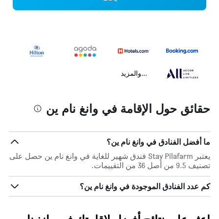
...والمزيد
حقائق حول الإقامة في وانغ نام ين
ما أفضل الفنادق في وانغ نام ين؟
يعتبر Stay Pilafarm فندق شهير للغاية في وانغ نام ين حصل على
تصنيف 9.5 من أصل 36 من التقييمات.
كم عدد الفنادق الموجودة في وانغ نام ين؟