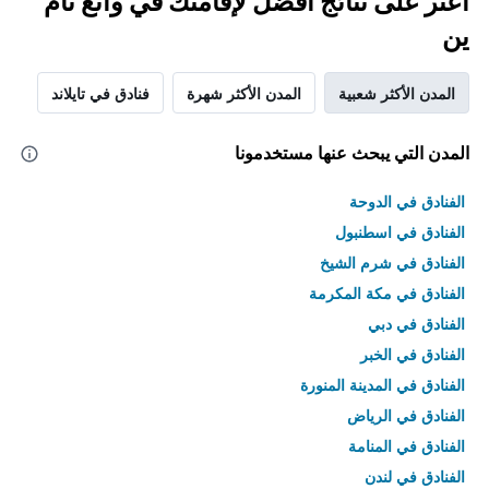
اعثر على نتائج أفضل لإقامتك في وانغ نام
ين
المدن الأكثر شعبية
المدن الأكثر شهرة
فنادق في تايلاند
المدن التي يبحث عنها مستخدمونا
الفنادق في الدوحة
الفنادق في اسطنبول
الفنادق في شرم الشيخ
الفنادق في مكة المكرمة
الفنادق في دبي
الفنادق في الخبر
الفنادق في المدينة المنورة
الفنادق في الرياض
الفنادق في المنامة
الفنادق في لندن