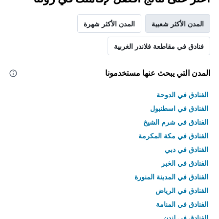
أيام
المدن الأكثر شعبية
المدن الأكثر شهرة
فنادق في مقاطعة فلاندر الغربية
المدن التي يبحث عنها مستخدمونا
الفنادق في الدوحة
الفنادق في اسطنبول
الفنادق في شرم الشيخ
الفنادق في مكة المكرمة
الفنادق في دبي
الفنادق في الخبر
الفنادق في المدينة المنورة
الفنادق في الرياض
الفنادق في المنامة
الفنادق في لندن