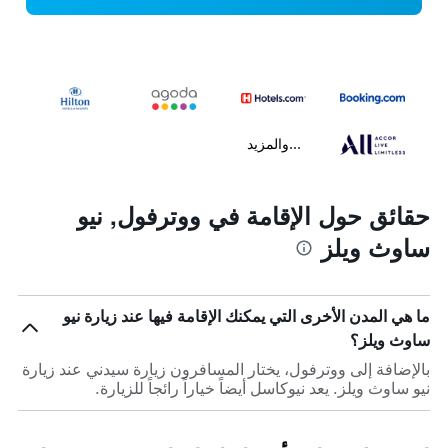
...والمزيد
حقائق حول الإقامة في ووترفول, نيو
ساوث ويلز
ما هي المدن الأخرى التي يمكنك الإقامة فيها عند زيارة نيو
ساوث ويلز؟
بالإضافة إلى ووترفول، يختار المسافرون زيارة سيدني عند زيارة
نيو ساوث ويلز. يعد نيوكاسل أيضاً خياراً رائجاً للزيارة.