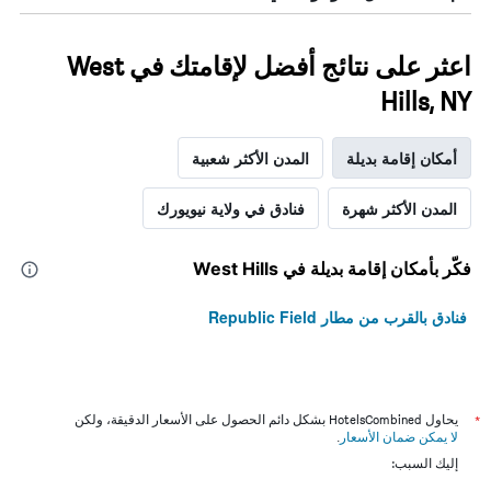
اعثر على نتائج أفضل لإقامتك في West
Hills, NY
أمكان إقامة بديلة
المدن الأكثر شعبية
المدن الأكثر شهرة
فنادق في ولاية نيويورك
فكّر بأمكان إقامة بديلة في West Hills
فنادق بالقرب من مطار Republic Field
*
يحاول HotelsCombined بشكل دائم الحصول على الأسعار الدقيقة، ولكن
لا يمكن ضمان الأسعار
.
إليك السبب: