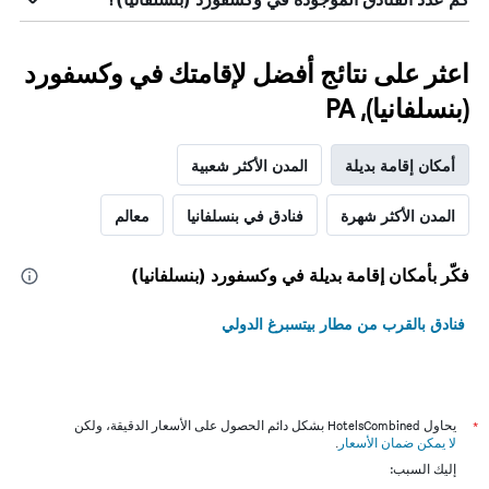
اعثر على نتائج أفضل لإقامتك في وكسفورد
(بنسلفانيا), PA
أمكان إقامة بديلة
المدن الأكثر شعبية
المدن الأكثر شهرة
فنادق في بنسلفانيا
معالم
فكّر بأمكان إقامة بديلة في وكسفورد (بنسلفانيا)
فنادق بالقرب من مطار بيتسبرغ الدولي
*
يحاول HotelsCombined بشكل دائم الحصول على الأسعار الدقيقة، ولكن
لا يمكن ضمان الأسعار
.
إليك السبب: