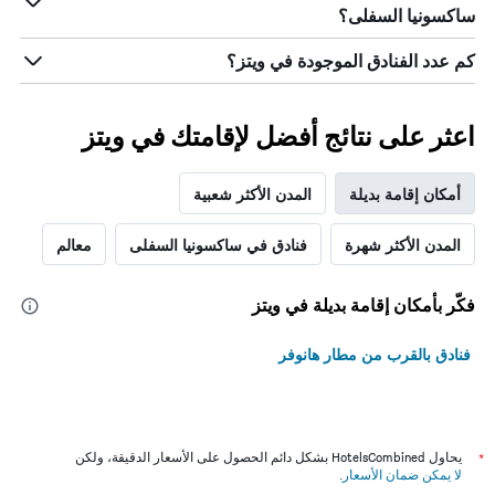
ساكسونيا السفلى؟
كم عدد الفنادق الموجودة في ويتز؟
اعثر على نتائج أفضل لإقامتك في ويتز
أمكان إقامة بديلة
المدن الأكثر شعبية
المدن الأكثر شهرة
فنادق في ساكسونيا السفلى
معالم
فكّر بأمكان إقامة بديلة في ويتز
فنادق بالقرب من مطار هانوفر
*
يحاول HotelsCombined بشكل دائم الحصول على الأسعار الدقيقة، ولكن
لا يمكن ضمان الأسعار
.