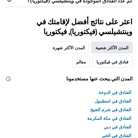
كم عدد الفنادق الموجودة في وينتشيلسي (فيكتوريا)؟
اعثر على نتائج أفضل لإقامتك في
وينتشيلسي (فيكتوريا), فيكتوريا
المدن الأكثر شعبية
المدن الأكثر شهرة
فنادق في فيكتوريا
معالم
المدن التي يبحث عنها مستخدمونا
الفنادق في الدوحة
الفنادق في اسطنبول
الفنادق في شرم الشيخ
الفنادق في مكة المكرمة
الفنادق في دبي
الفنادق في الخبر