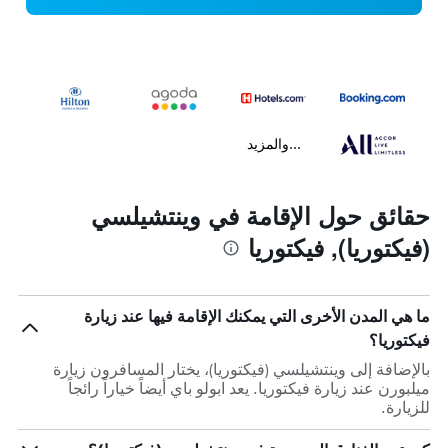
...والمزيد
حقائق حول الإقامة في وينتشيلسي
(فيكتوريا), فيكتوريا
ما هي المدن الأخرى التي يمكنك الإقامة فيها عند زيارة
فيكتوريا؟
بالإضافة إلى وينتشيلسي (فيكتوريا)، يختار المسافرون زيارة
ميلبورن عند زيارة فيكتوريا. يعد ابولو باي أيضاً خياراً رائجاً
للزيارة.