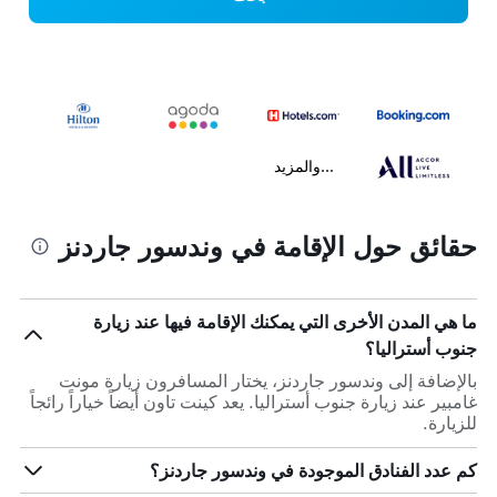
...والمزيد
حقائق حول الإقامة في وندسور جاردنز
ما هي المدن الأخرى التي يمكنك الإقامة فيها عند زيارة
جنوب أستراليا؟
بالإضافة إلى وندسور جاردنز، يختار المسافرون زيارة مونت
غامبير عند زيارة جنوب أستراليا. يعد كينت تاون أيضاً خياراً رائجاً
للزيارة.
كم عدد الفنادق الموجودة في وندسور جاردنز؟