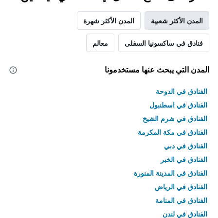
المدن الأكثر شعبية
المدن الأكثر شهرة
فنادق في ساكسونيا السفلى
معالم
المدن التي يبحث عنها مستخدمونا
الفنادق في الدوحة
الفنادق في اسطنبول
الفنادق في شرم الشيخ
الفنادق في مكة المكرمة
الفنادق في دبي
الفنادق في الخبر
الفنادق في المدينة المنورة
الفنادق في الرياض
الفنادق في المنامة
الفنادق في لندن