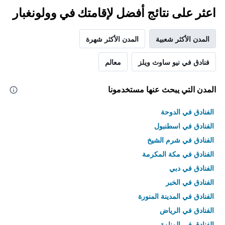
اعثر على نتائج أفضل لإقامتك في وولونغبار
المدن الأكثر شعبية
المدن الأكثر شهرة
فنادق في نيو ساوث ويلز
معالم
المدن التي يبحث عنها مستخدمونا
الفنادق في الدوحة
الفنادق في اسطنبول
الفنادق في شرم الشيخ
الفنادق في مكة المكرمة
الفنادق في دبي
الفنادق في الخبر
الفنادق في المدينة المنورة
الفنادق في الرياض
الفنادق في المنامة