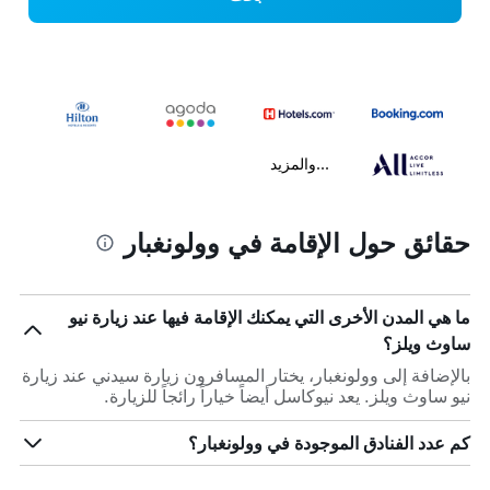
...والمزيد
حقائق حول الإقامة في وولونغبار
ما هي المدن الأخرى التي يمكنك الإقامة فيها عند زيارة نيو
ساوث ويلز؟
بالإضافة إلى وولونغبار، يختار المسافرون زيارة سيدني عند زيارة
نيو ساوث ويلز. يعد نيوكاسل أيضاً خياراً رائجاً للزيارة.
كم عدد الفنادق الموجودة في وولونغبار؟