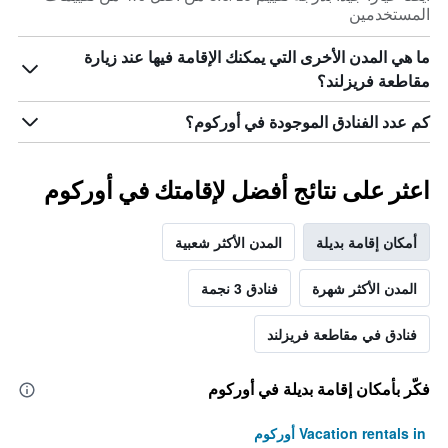
المستخدمين
ما هي المدن الأخرى التي يمكنك الإقامة فيها عند زيارة
مقاطعة فريزلند؟
كم عدد الفنادق الموجودة في أوركوم؟
اعثر على نتائج أفضل لإقامتك في أوركوم
أمكان إقامة بديلة
المدن الأكثر شعبية
المدن الأكثر شهرة
فنادق 3 نجمة
فنادق في مقاطعة فريزلند
فكّر بأمكان إقامة بديلة في أوركوم
Vacation rentals in أوركوم