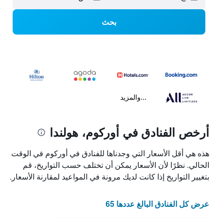
بحث
...والمزيد
أرخص الفنادق في أوركوم، هولندا
هذه هي أقل الأسعار التي وجدناها للفنادق في أوركوم في الوقت
الحالي. نظرًا لأن الأسعار يمكن أن تختلف حسب التواريخ، قم
بتغيير التواريخ إذا كانت لديك مرونة في المواعيد لمقارنة الأسعار.
عرض كل الفنادق البالغ عددها 65