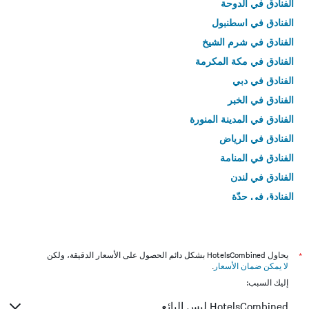
الفنادق في الدوحة
الفنادق في اسطنبول
الفنادق في شرم الشيخ
الفنادق في مكة المكرمة
الفنادق في دبي
الفنادق في الخبر
الفنادق في المدينة المنورة
الفنادق في الرياض
الفنادق في المنامة
الفنادق في لندن
الفنادق في جدّة
الفنادق في القاهرة
*
يحاول HotelsCombined بشكل دائم الحصول على الأسعار الدقيقة، ولكن
لا يمكن ضمان الأسعار
.
إليك السبب:
HotelsCombined ليس البائع