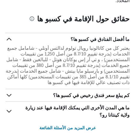
المحدد.
حقائق حول الإقامة في كسبو ها
ما أفضل الفنادق في كسبو ها؟
يعتبر كل من كاتالونيا رويال تولوم لدالتس أونلي - شامامل جميع
الخدمات (بدرجة تقييم 8.7/10 من أصل 1,250 من تقييمات
المستخدمين) ، و تي آر إس يوكاتان هوتل - للبالغين فقط - شامل
جميع الخدمات (بدرجة تقييم 8.7/10 من أصل 380 من تقييمات
المستخدمين) و بارسيلو مايا بيتش - شامل جميع الخدمات (بدرجة
تقييم 8.1/10 من أصل 365 من تقييمات المستخدمين) كلها أماكن
ذات تصنيف عالي للإقامة فيها في كسبو ها
كم يبلغ سعر فندق رخيص في كسبو ها؟
ما هي المدن الأخرى التي يمكنك الإقامة فيها عند زيارة
ولاية كينتانا رو؟
عرض المزيد من الأسئلة الشائعة