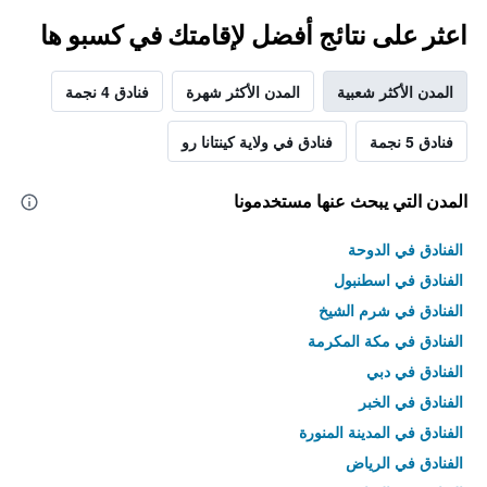
اعثر على نتائج أفضل لإقامتك في كسبو ها
المدن الأكثر شعبية
المدن الأكثر شهرة
فنادق 4 نجمة
فنادق 5 نجمة
فنادق في ولاية كينتانا رو
المدن التي يبحث عنها مستخدمونا
الفنادق في الدوحة
الفنادق في اسطنبول
الفنادق في شرم الشيخ
الفنادق في مكة المكرمة
الفنادق في دبي
الفنادق في الخبر
الفنادق في المدينة المنورة
الفنادق في الرياض