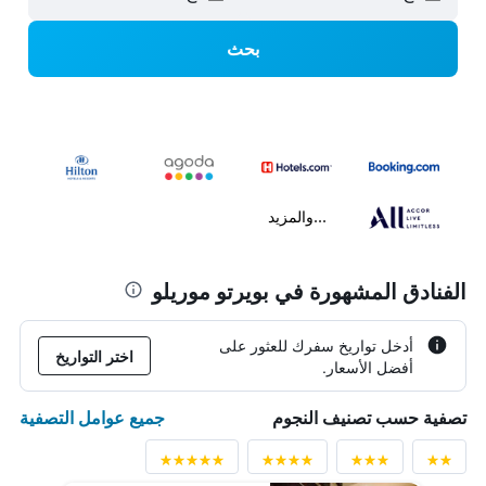
بحث
...والمزيد
الفنادق المشهورة في بويرتو موريلو
أدخل تواريخ سفرك للعثور على
اختر التواريخ
أفضل الأسعار.
جميع عوامل التصفية
تصفية حسب تصنيف النجوم