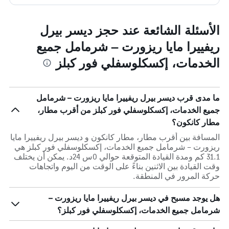
الأسئلة الشائعة عند حجز ديسر بيرل
ريفييرا مايا ريزورت – شرمامل جميع
الخدمات، إكسكلوسفلي فور كبلز
ما مدى قرب ديسر بيرل ريفييرا مايا ريزورت – شرمامل
جميع الخدمات، إكسكلوسفلي فور كبلز من أقرب مطار،
مطار كانكون؟
المسافة بين أقرب مطار، مطار كانكون و ديسر بيرل ريفييرا مايا
ريزورت – شرمامل جميع الخدمات، إكسكلوسفلي فور كبلز هي
31.1 كم ومدة القيادة المتوقعة حوالي 0س 24د. يمكن أن يختلف
وقت القيادة بين الاثنين بناءً على الوقت من اليوم واتجاهات
حركة المرور في المنطقة.
هل يوجد مسبح في ديسر بيرل ريفييرا مايا ريزورت –
شرمامل جميع الخدمات، إكسكلوسفلي فور كبلز؟