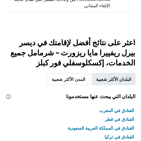
الإلغاء المجاني
اعثر على نتائج أفضل لإقامتك في ديسر
بيرل ريفييرا مايا ريزورت – شرمامل جميع
الخدمات، إكسكلوسفلي فور كبلز
البلدان الأكثر شعبية
المدن الأكثر شعبية
البلدان التي يبحث عنها مستخدمونا
الفنادق في المغرب
الفنادق في قطر
الفنادق في المملكة العربية السعودية
الفنادق في تركيا