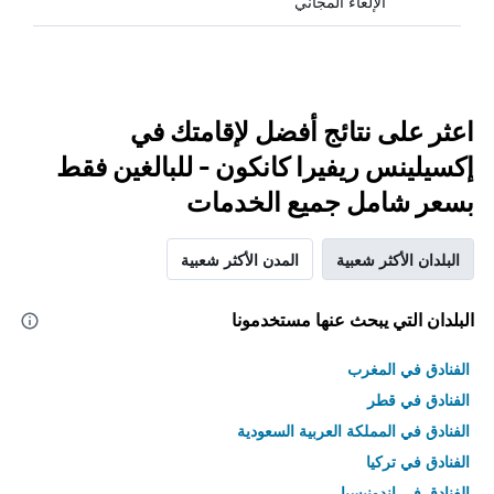
الإلغاء المجاني
اعثر على نتائج أفضل لإقامتك في
إكسيلينس ريفيرا كانكون - للبالغين فقط
بسعر شامل جميع الخدمات
البلدان الأكثر شعبية
المدن الأكثر شعبية
البلدان التي يبحث عنها مستخدمونا
الفنادق في المغرب
الفنادق في قطر
الفنادق في المملكة العربية السعودية
الفنادق في تركيا
الفنادق في إندونيسيا