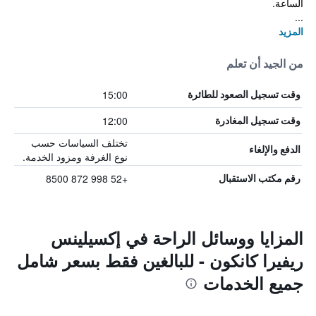
الساعة.
...
المزيد
من الجيد أن تعلم
15:00
وقت تسجيل الصعود للطائرة
12:00
وقت تسجيل المغادرة
تختلف السياسات حسب
الدفع والإلغاء
نوع الغرفة ومزود الخدمة.
+52 998 872 8500
رقم مكتب الاستقبال
المزايا ووسائل الراحة في إكسيلينس
ريفيرا كانكون - للبالغين فقط بسعر شامل
جميع الخدمات