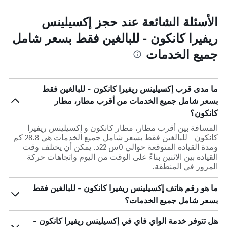
الأسئلة الشائعة عند حجز إكسيلينس
ريفيرا كانكون - للبالغين فقط بسعر شامل
جميع الخدمات
ما مدى قرب إكسيلينس ريفيرا كانكون - للبالغين فقط
بسعر شامل جميع الخدمات من أقرب مطار، مطار
كانكون؟
المسافة بين أقرب مطار، مطار كانكون و إكسيلينس ريفيرا
كانكون - للبالغين فقط بسعر شامل جميع الخدمات هي 28.8 كم
ومدة القيادة المتوقعة حوالي 0س 22د. يمكن أن يختلف وقت
القيادة بين الاثنين بناءً على الوقت من اليوم واتجاهات حركة
المرور في المنطقة.
ما هو رقم هاتف إكسيلينس ريفيرا كانكون - للبالغين فقط
بسعر شامل جميع الخدمات؟
هل تتوفر خدمة الواي فاي في إكسيلينس ريفيرا كانكون -