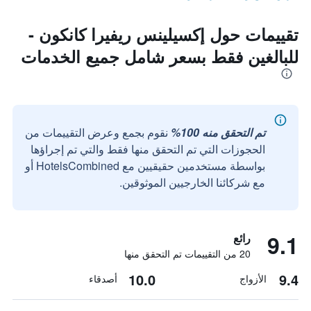
تقييمات حول إكسيلينس ريفيرا كانكون -
للبالغين فقط بسعر شامل جميع الخدمات
تم التحقق منه 100%
نقوم بجمع وعرض التقييمات من
الحجوزات التي تم التحقق منها فقط والتي تم إجراؤها
بواسطة مستخدمين حقيقيين مع HotelsCombined أو
مع شركائنا الخارجيين الموثوقين.
9.1
رائع
20 من التقييمات تم التحقق منها
10.0
9.4
الأزواج
أصدقاء