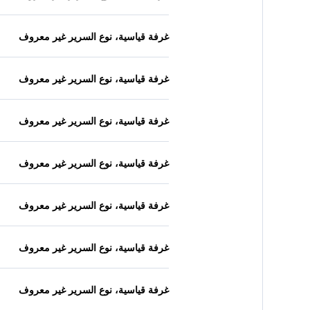
غرفة قياسية، نوع السرير غير معروف
غرفة قياسية، نوع السرير غير معروف
غرفة قياسية، نوع السرير غير معروف
غرفة قياسية، نوع السرير غير معروف
غرفة قياسية، نوع السرير غير معروف
غرفة قياسية، نوع السرير غير معروف
غرفة قياسية، نوع السرير غير معروف