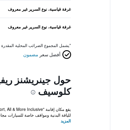
غرفة قياسية، نوع السرير غير معروف
غرفة قياسية، نوع السرير غير معروف
*
يشمل المجموع الضرائب المحلية المقدرة 
أفضل سعر
مضمون
حول جينريشنز ريفيي
كلوسيف
للياقة البدنية ومواقف خاصة للسيارات مجانا
المزيد