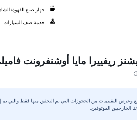
جهاز صنع القهوة/ الشا
خدمة صف السيارات
نز ريفييرا مايا أوشنفرونت فاميل
ع وعرض التقييمات من الحجوزات التي تم التحقق منها فقط والتي تم 