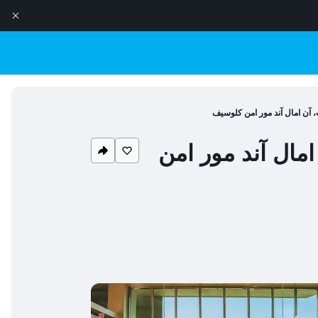
، آن امال آند مور امن كلوسيف
امال آند مور امن