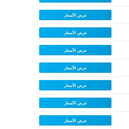
عرض الأسعار
عرض الأسعار
عرض الأسعار
عرض الأسعار
عرض الأسعار
عرض الأسعار
عرض الأسعار