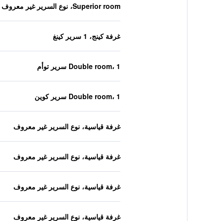
Superior room، نوع السرير غير معروف
غرفة كينج، 1 سرير كينغ
Double room، 1 سرير توأم
Double room، 1 سرير كوين
غرفة قياسية، نوع السرير غير معروف
غرفة قياسية، نوع السرير غير معروف
غرفة قياسية، نوع السرير غير معروف
غرفة قياسية، نوع السرير غير معروف