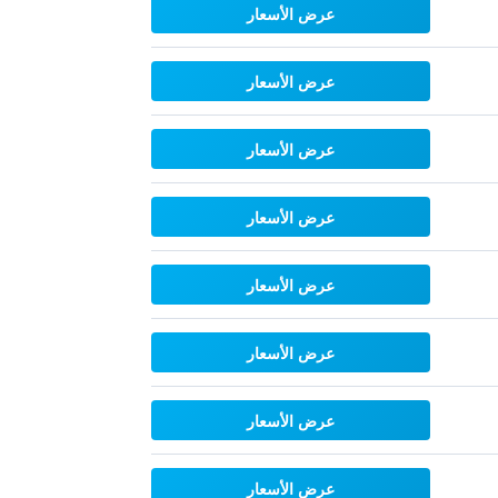
عرض الأسعار
عرض الأسعار
عرض الأسعار
عرض الأسعار
عرض الأسعار
عرض الأسعار
عرض الأسعار
عرض الأسعار