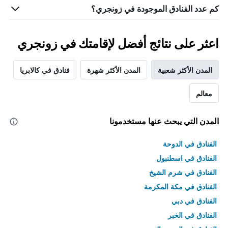
كم عدد الفنادق الموجودة في زونجري؟
اعثر على نتائج أفضل لإقامتك في زونجري
المدن الأكثر شعبية
المدن الأكثر شهرة
فنادق في كالابريا
معالم
المدن التي يبحث عنها مستخدمونا
الفنادق في الدوحة
الفنادق في اسطنبول
الفنادق في شرم الشيخ
الفنادق في مكة المكرمة
الفنادق في دبي
الفنادق في الخبر