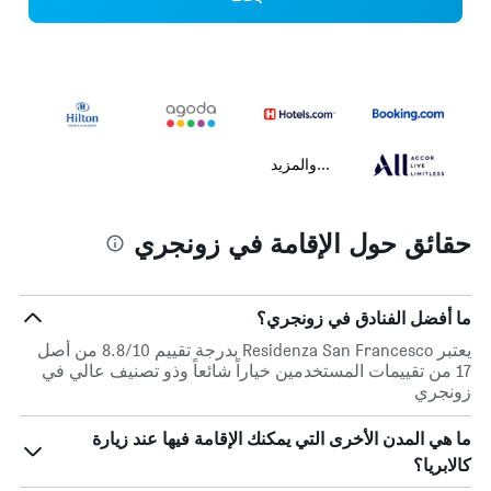
...والمزيد
حقائق حول الإقامة في زونجري
ما أفضل الفنادق في زونجري؟
يعتبر Residenza San Francesco بدرجة تقييم 8.8/10 من أصل
17 من تقييمات المستخدمين خياراً شائعاً وذو تصنيف عالي في
زونجري
ما هي المدن الأخرى التي يمكنك الإقامة فيها عند زيارة
كالابريا؟