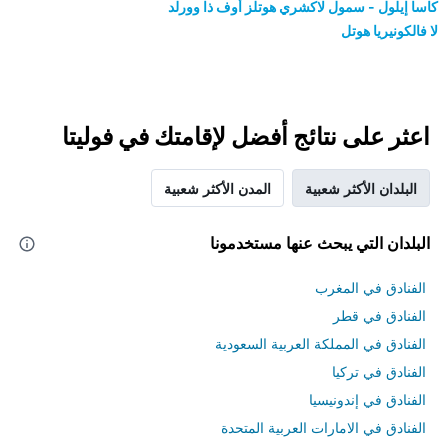
كاسا إيلول - سمول لاكشري هوتلز أوف ذا وورلد
لا فالكونيريا هوتل
اعثر على نتائج أفضل لإقامتك في فوليتا
البلدان الأكثر شعبية
المدن الأكثر شعبية
البلدان التي يبحث عنها مستخدمونا
الفنادق في المغرب
الفنادق في قطر
الفنادق في المملكة العربية السعودية
الفنادق في تركيا
الفنادق في إندونيسيا
الفنادق في الامارات العربية المتحدة