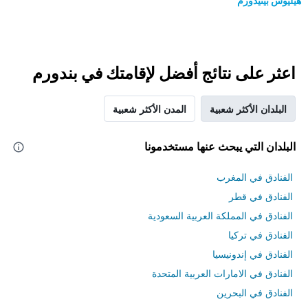
هيليوس بينيدورم
اعثر على نتائج أفضل لإقامتك في بندورم
البلدان الأكثر شعبية
المدن الأكثر شعبية
البلدان التي يبحث عنها مستخدمونا
الفنادق في المغرب
الفنادق في قطر
الفنادق في المملكة العربية السعودية
الفنادق في تركيا
الفنادق في إندونيسيا
الفنادق في الامارات العربية المتحدة
الفنادق في البحرين