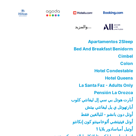
...والمزيد
Apartamentos 2Sleep
Bed And Breakfast Benidorm
Cimbel
Colon
Hotel Condestable
Hotel Queens
La Santa Faz - Adults Only
Pensión La Orozca
أبارت هوتل بي سي إل ليفانتي كلوب
أبارتهوتل ي يل ليفانتي بيتش
أوتل دون بانشو - للبالغين فقط
أوتل فيتيتشي ألوخامينتو كون إنكانتو
أوتيل أمباسادور بلايا 1