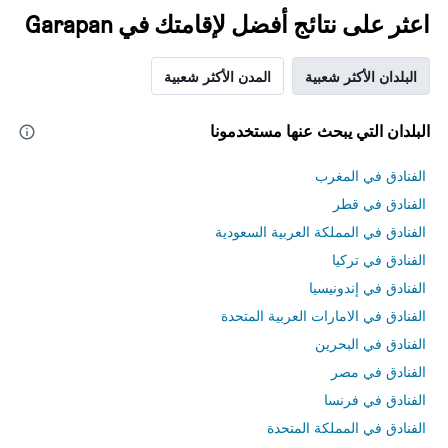
اعثر على نتائج أفضل لإقامتك في Garapan
البلدان الأكثر شعبية
المدن الأكثر شعبية
البلدان التي يبحث عنها مستخدمونا
الفنادق في المغرب
الفنادق في قطر
الفنادق في المملكة العربية السعودية
الفنادق في تركيا
الفنادق في إندونيسيا
الفنادق في الامارات العربية المتحدة
الفنادق في البحرين
الفنادق في مصر
الفنادق في فرنسا
الفنادق في المملكة المتحدة