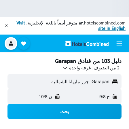
ar.hotelscombined.com
متوفر أيضاً باللغة الإنجليزية.
Visit
site in English
دليل 103 من فنادق Garapan
2 من الضيوف، غرفة واحدة
Garapan، جزر ماريانا الشمالية
ح 9/8
-
ن 10/8
بحث