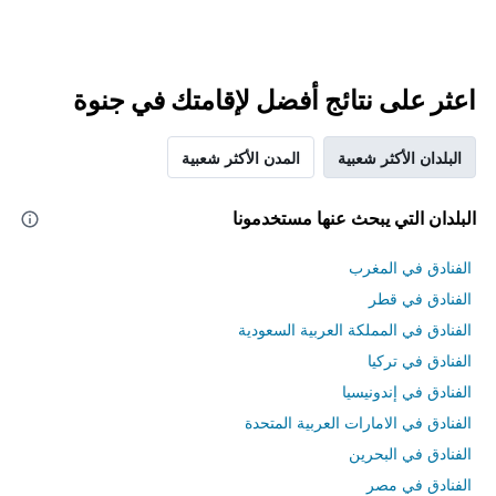
اعثر على نتائج أفضل لإقامتك في جنوة
البلدان الأكثر شعبية
المدن الأكثر شعبية
البلدان التي يبحث عنها مستخدمونا
الفنادق في المغرب
الفنادق في قطر
الفنادق في المملكة العربية السعودية
الفنادق في تركيا
الفنادق في إندونيسيا
الفنادق في الامارات العربية المتحدة
الفنادق في البحرين
الفنادق في مصر