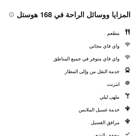
المزايا ووسائل الراحة في 168 هوستل
مطعم
واي فاي مجاني
واي فاي متوفر في جميع المناطق
خدمة النقل من وإلى المطار
انترنت
ملهى ليلي
خدمة غسيل الملابس
مرافق الغسيل
مجفف الشعر