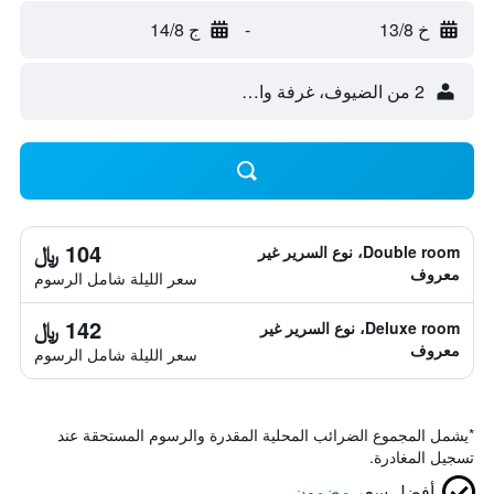
خ 13/8
-
ج 14/8
2 من الضيوف، غرفة واحدة
104 ﷼
Double room، نوع السرير غير
معروف
سعر الليلة شامل الرسوم
142 ﷼
Deluxe room، نوع السرير غير
معروف
سعر الليلة شامل الرسوم
*
يشمل المجموع الضرائب المحلية المقدرة والرسوم المستحقة عند
تسجيل المغادرة.
أفضل سعر
مضمون