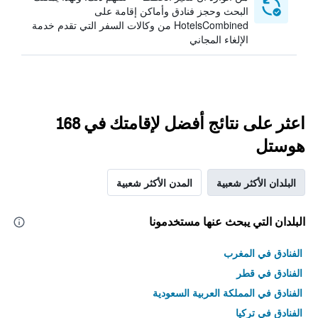
البحث وحجز فنادق وأماكن إقامة على
HotelsCombined من وكالات السفر التي تقدم خدمة
الإلغاء المجاني
اعثر على نتائج أفضل لإقامتك في 168
هوستل
البلدان الأكثر شعبية
المدن الأكثر شعبية
البلدان التي يبحث عنها مستخدمونا
الفنادق في المغرب
الفنادق في قطر
الفنادق في المملكة العربية السعودية
الفنادق في تركيا