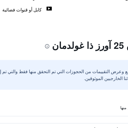
كابل أو قنوات فضائية
ن
ع وعرض التقييمات من الحجوزات التي تم التحقق منها فقط والتي تم 