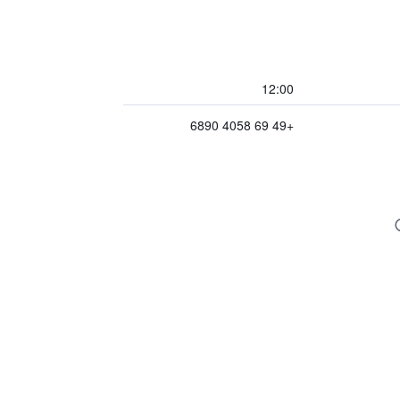
12:00
+49 69 4058 6890