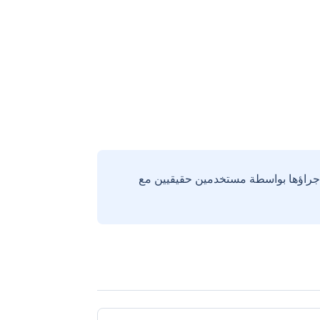
إجراؤها بواسطة مستخدمين حقيقيين مع