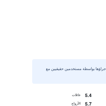
إجراؤها بواسطة مستخدمين حقيقيين مع
5.4
عائلات
5.7
الأزواج