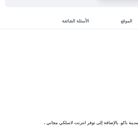
الموقع
الأسئلة الشائعة
ركز مدينة باكو. بالإضافة إلى توفر انترنت لاسلكي مجاني ،