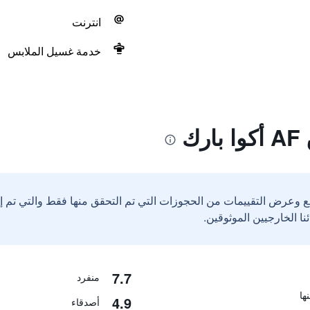
انترنت
خدمة غسيل الملابس
ك
ع وعرض التقييمات من الحجوزات التي تم التحقق منها فقط والتي تم 
7.7
منفرد
4.9
أصدقاء