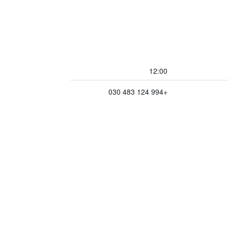
12:00
+994 124 483 030