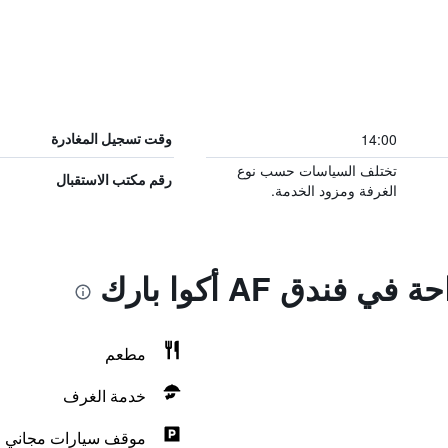
14:00
وقت تسجيل المغادرة
تختلف السياسات حسب نوع
رقم مكتب الاستقبال
الغرفة ومزود الخدمة.
فندق AF أكوا بارك
مطعم
خدمة الغرف
موقف سيارات مجاني