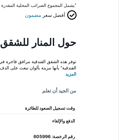
*
يشمل المجموع الضرائب المحلية المقدرة 
أفضل سعر
مضمون
حول المنار للشقق ا
الفندقية" بأنها مزينة بألوان تبعث على الدفء
المزيد
من الجيد أن تعلم
وقت تسجيل الصعود للطائرة
الدفع والإلغاء
رقم الرخصة: 605996