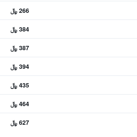
266 ﷼
384 ﷼
387 ﷼
394 ﷼
435 ﷼
464 ﷼
627 ﷼