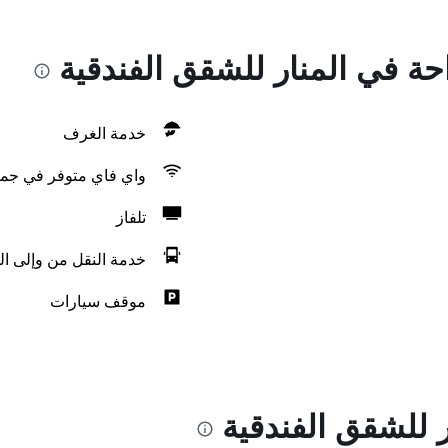
احة في المنار للشقق الفندقية
خدمة الغرف
واي فاي متوفر في جمي
تلفاز
خدمة النقل من وإلى ال
موقف سيارات
 للشقق الفندقية