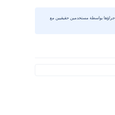
إجراؤها بواسطة مستخدمين حقيقيين مع