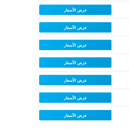
عرض الأسعار
عرض الأسعار
عرض الأسعار
عرض الأسعار
عرض الأسعار
عرض الأسعار
عرض الأسعار