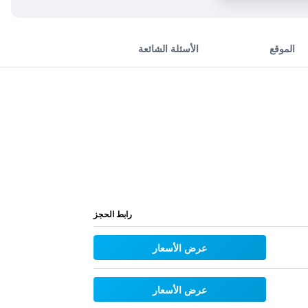
الموقع
الأسئلة الشائعة
رابط الحجز
عرض الأسعار
عرض الأسعار