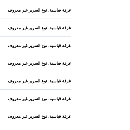
غرفة قياسية، نوع السرير غير معروف
غرفة قياسية، نوع السرير غير معروف
غرفة قياسية، نوع السرير غير معروف
غرفة قياسية، نوع السرير غير معروف
غرفة قياسية، نوع السرير غير معروف
غرفة قياسية، نوع السرير غير معروف
غرفة قياسية، نوع السرير غير معروف