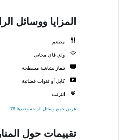
المزايا ووسائل الر
مطعم
واي فاي مجاني
تلفاز بشاشة مسطحة
كابل أو قنوات فضائية
انترنت
عرض جميع وسائل الراحة وعددها 76
تقييمات حول المنار