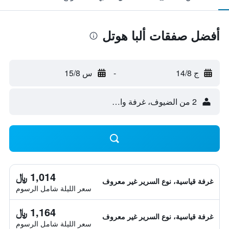
أفضل صفقات ألبا هوتل
ج 14/8
-
س 15/8
2 من الضيوف، غرفة واحدة
1,014 ﷼
غرفة قياسية، نوع السرير غير معروف
سعر الليلة شامل الرسوم
1,164 ﷼
غرفة قياسية، نوع السرير غير معروف
سعر الليلة شامل الرسوم