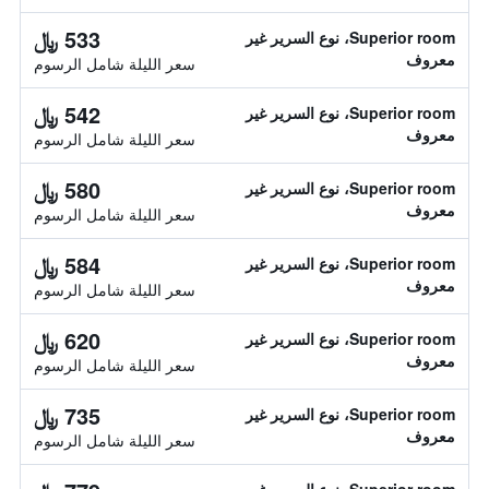
533 ﷼
Superior room، نوع السرير غير
معروف
سعر الليلة شامل الرسوم
542 ﷼
Superior room، نوع السرير غير
معروف
سعر الليلة شامل الرسوم
580 ﷼
Superior room، نوع السرير غير
معروف
سعر الليلة شامل الرسوم
584 ﷼
Superior room، نوع السرير غير
معروف
سعر الليلة شامل الرسوم
620 ﷼
Superior room، نوع السرير غير
معروف
سعر الليلة شامل الرسوم
735 ﷼
Superior room، نوع السرير غير
معروف
سعر الليلة شامل الرسوم