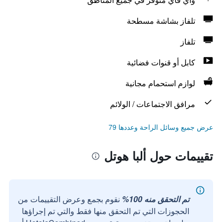
تلفاز بشاشة مسطحة
تلفاز
كابل أو قنوات فضائية
لوازم استحمام مجانية
مرافق الاجتماعات / الولائم
عرض جميع وسائل الراحة وعددها 79
تقييمات حول ألبا هوتل
تم التحقق منه 100%
نقوم بجمع وعرض التقييمات من
الحجوزات التي تم التحقق منها فقط والتي تم إجراؤها