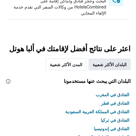
البحث وحجز فنادق وأماكن إقامة على
HotelsCombined من وكالات السفر التي تقدم خدمة
الإلغاء المجاني
اعثر على نتائج أفضل لإقامتك في ألبا هوتل
البلدان الأكثر شعبية
المدن الأكثر شعبية
البلدان التي يبحث عنها مستخدمونا
الفنادق في المغرب
الفنادق في قطر
الفنادق في المملكة العربية السعودية
الفنادق في تركيا
الفنادق في إندونيسيا