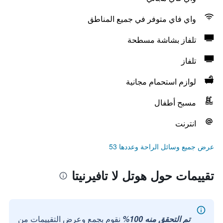
واي فاي متوفر في جميع المناطق
تلفاز بشاشة مسطحة
تلفاز
لوازم استحمام مجانية
مسبح أطفال
انترنت
عرض جميع وسائل الراحة وعددها 53
تقييمات حول هوتل لا تافيرنيتا
تم التحقق منه 100%
نقوم بجمع وعرض التقييمات من