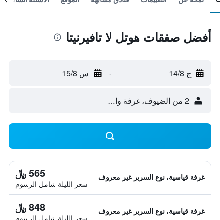
أفضل صفقات هوتل لا تافيرنيتا
ج 14/8
-
س 15/8
2 من الضيوف، غرفة واحدة
565 ﷼
غرفة قياسية، نوع السرير غير معروف
سعر الليلة شامل الرسوم
848 ﷼
غرفة قياسية، نوع السرير غير معروف
سعر الليلة شامل الرسوم