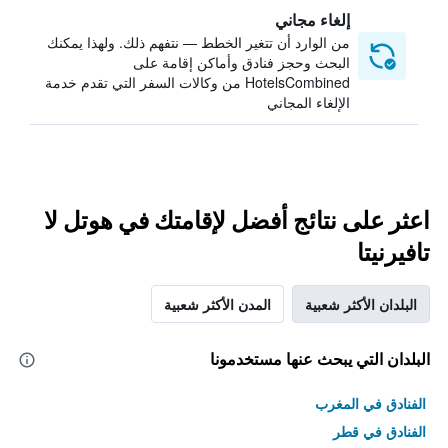
إلغاء مجاني
من الوارد أن تتغير الخطط — نتفهم ذلك. ولهذا يمكنك
البحث وحجز فنادق وأماكن إقامة على
HotelsCombined من وكالات السفر التي تقدم خدمة
الإلغاء المجاني
اعثر على نتائج أفضل لإقامتك في هوتل لا
تافيرنيتا
البلدان الأكثر شعبية
المدن الأكثر شعبية
البلدان التي يبحث عنها مستخدمونا
الفنادق في المغرب
الفنادق في قطر