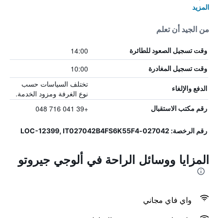
المزيد
من الجيد أن تعلم
14:00
وقت تسجيل الصعود للطائرة
10:00
وقت تسجيل المغادرة
تختلف السياسات حسب
الدفع والإلغاء
نوع الغرفة ومزود الخدمة.
+39 041 716 048
رقم مكتب الاستقبال
رقم الرخصة: 027042-LOC-12399, IT027042B4FS6K55F4
المزايا ووسائل الراحة في ألوجي جيروتو
واي فاي مجاني