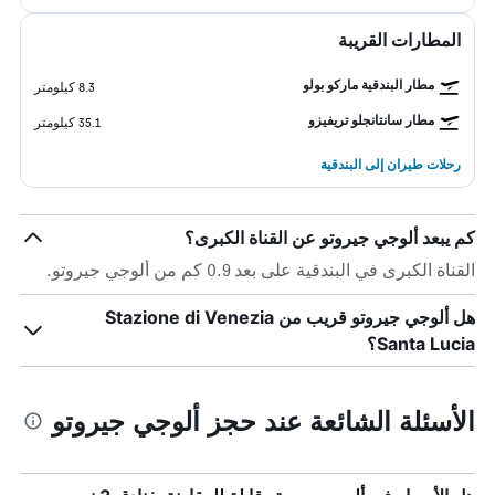
المطارات القريبة
مطار البندقية ماركو بولو
8.3 كيلومتر
مطار سانتانجلو تريفيزو
35.1 كيلومتر
رحلات طيران إلى البندقية
كم يبعد ألوجي جيروتو عن القناة الكبرى؟
القناة الكبرى في البندقية على بعد 0.9 كم من ألوجي جيروتو.
هل ألوجي جيروتو قريب من Stazione di Venezia
Santa Lucia؟
الأسئلة الشائعة عند حجز ألوجي جيروتو