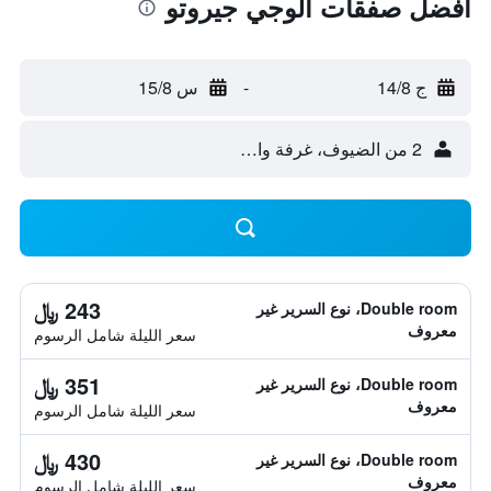
أفضل صفقات ألوجي جيروتو
ج 14/8
-
س 15/8
2 من الضيوف، غرفة واحدة
243 ﷼
Double room، نوع السرير غير
معروف
سعر الليلة شامل الرسوم
351 ﷼
Double room، نوع السرير غير
معروف
سعر الليلة شامل الرسوم
430 ﷼
Double room، نوع السرير غير
معروف
سعر الليلة شامل الرسوم