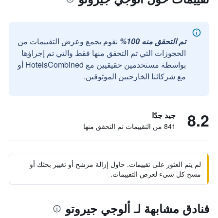
تم التحقق منه 100%
نقوم بجمع وعرض التقييمات من
الحجوزات التي تم التحقق منها فقط والتي تم إجراؤها
بواسطة مستخدمين حقيقيين مع HotelsCombined أو
مع شركائنا الخارجيين الموثوقين.
8.2
جيد جدًا
841 من التقييمات تم التحقق منها
لم يتم العثور على تقييمات. حاول إزالة مرشح أو تغيير بحثك أو
مسح كل شيء لعرض التقييمات.
فنادق مشابهة لـ ألوجي جيروتو