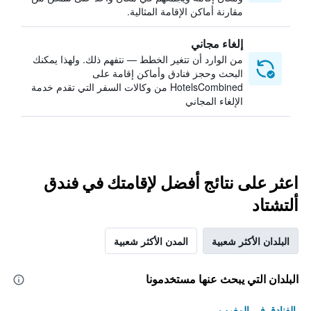
مقارنة أماكن الإقامة المثالية.
إلغاء مجاني
من الوارد أن تتغير الخطط — نتفهم ذلك. ولهذا يمكنك
البحث وحجز فنادق وأماكن إقامة على
HotelsCombined من وكالات السفر التي تقدم خدمة
الإلغاء المجاني
اعثر على نتائج أفضل لإقامتك في فندق
ألتشتاد
البلدان الأكثر شعبية
المدن الأكثر شعبية
البلدان التي يبحث عنها مستخدمونا
الفنادق في المغرب