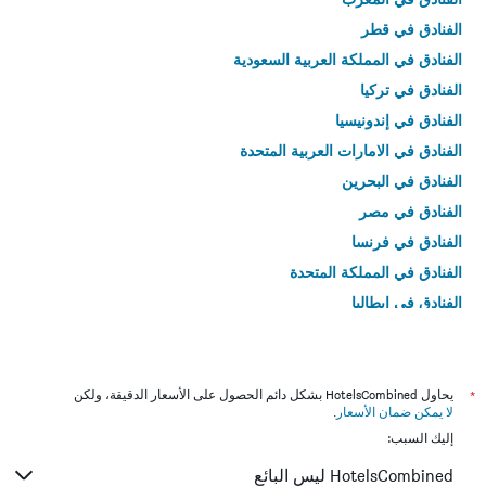
الفنادق في قطر
الفنادق في المملكة العربية السعودية
الفنادق في تركيا
الفنادق في إندونيسيا
الفنادق في الامارات العربية المتحدة
الفنادق في البحرين
الفنادق في مصر
الفنادق في فرنسا
الفنادق في المملكة المتحدة
الفنادق في إيطاليا
الفنادق في تايلاند
*
يحاول HotelsCombined بشكل دائم الحصول على الأسعار الدقيقة، ولكن
لا يمكن ضمان الأسعار
.
إليك السبب:
HotelsCombined ليس البائع