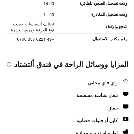
14:00
وقت تسجيل الصعود للطائرة
11:00
وقت تسجيل المغادرة
تختلف السياسات حسب
الدفع والإلغاء
نوع الغرفة ومزود الخدمة.
+49 6221 337 0790
رقم مكتب الاستقبال
المزايا ووسائل الراحة في فندق ألتشتاد
واي فاي مجاني
تلفاز بشاشة مسطحة
تلفاز
كابل أو قنوات فضائية
لوازم استحمام مجانية