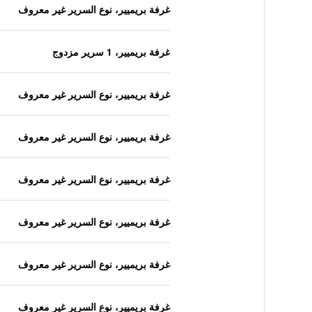
غرفة بريميير، نوع السرير غير معروف
غرفة بريميير، 1 سرير مزدوج
غرفة بريميير، نوع السرير غير معروف
غرفة بريميير، نوع السرير غير معروف
غرفة بريميير، نوع السرير غير معروف
غرفة بريميير، نوع السرير غير معروف
غرفة بريميير، نوع السرير غير معروف
غرفة بريميير، نوع السرير غير معروف