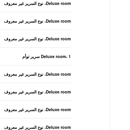
Deluxe room، نوع السرير غير معروف
Deluxe room، نوع السرير غير معروف
Deluxe room، نوع السرير غير معروف
Deluxe room، 1 سرير توأم
Deluxe room، نوع السرير غير معروف
Deluxe room، نوع السرير غير معروف
Deluxe room، نوع السرير غير معروف
Deluxe room، نوع السرير غير معروف