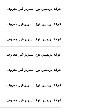
غرفة بريميير، نوع السرير غير معروف
غرفة بريميير، نوع السرير غير معروف
غرفة بريميير، نوع السرير غير معروف
غرفة بريميير، نوع السرير غير معروف
غرفة بريميير، نوع السرير غير معروف
غرفة بريميير، نوع السرير غير معروف
غرفة بريميير، نوع السرير غير معروف