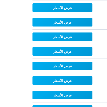
عرض الأسعار
عرض الأسعار
عرض الأسعار
عرض الأسعار
عرض الأسعار
عرض الأسعار
عرض الأسعار