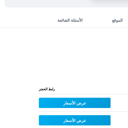
الموقع
الأسئلة الشائعة
رابط الحجز
عرض الأسعار
عرض الأسعار