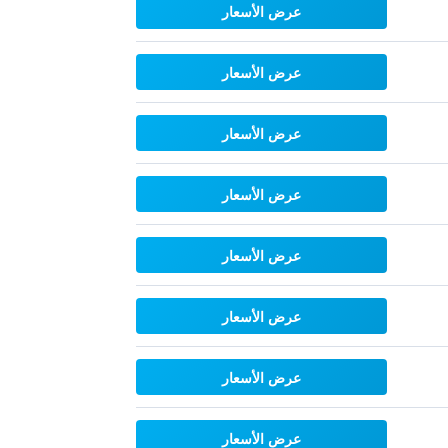
عرض الأسعار
عرض الأسعار
عرض الأسعار
عرض الأسعار
عرض الأسعار
عرض الأسعار
عرض الأسعار
عرض الأسعار