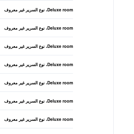
Deluxe room، نوع السرير غير معروف
Deluxe room، نوع السرير غير معروف
Deluxe room، نوع السرير غير معروف
Deluxe room، نوع السرير غير معروف
Deluxe room، نوع السرير غير معروف
Deluxe room، نوع السرير غير معروف
Deluxe room، نوع السرير غير معروف