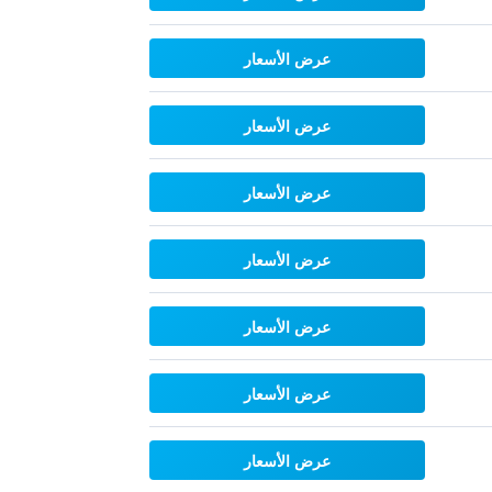
عرض الأسعار
عرض الأسعار
عرض الأسعار
عرض الأسعار
عرض الأسعار
عرض الأسعار
عرض الأسعار