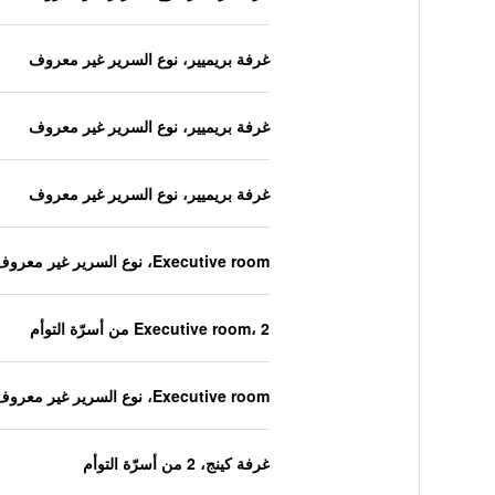
غرفة بريميير، نوع السرير غير معروف
غرفة بريميير، نوع السرير غير معروف
غرفة بريميير، نوع السرير غير معروف
Executive room، نوع السرير غير معروف
Executive room، 2 من أسرّة التوأم
Executive room، نوع السرير غير معروف
غرفة كينج، 2 من أسرّة التوأم