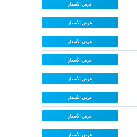
عرض الأسعار
عرض الأسعار
عرض الأسعار
عرض الأسعار
عرض الأسعار
عرض الأسعار
عرض الأسعار
عرض الأسعار