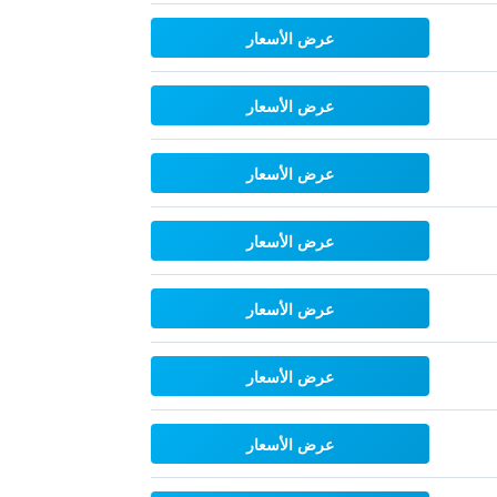
عرض الأسعار
عرض الأسعار
عرض الأسعار
عرض الأسعار
عرض الأسعار
عرض الأسعار
عرض الأسعار