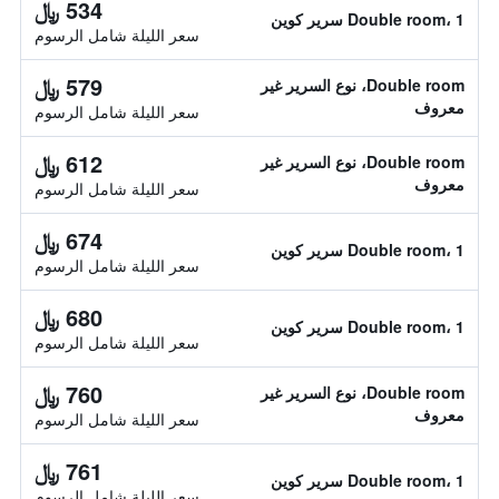
534 ﷼
Double room، 1 سرير كوين
سعر الليلة شامل الرسوم
579 ﷼
Double room، نوع السرير غير
معروف
سعر الليلة شامل الرسوم
612 ﷼
Double room، نوع السرير غير
معروف
سعر الليلة شامل الرسوم
674 ﷼
Double room، 1 سرير كوين
سعر الليلة شامل الرسوم
680 ﷼
Double room، 1 سرير كوين
سعر الليلة شامل الرسوم
760 ﷼
Double room، نوع السرير غير
معروف
سعر الليلة شامل الرسوم
761 ﷼
Double room، 1 سرير كوين
سعر الليلة شامل الرسوم