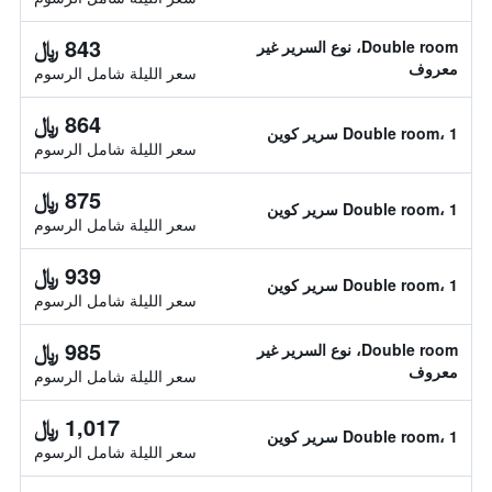
843 ﷼
Double room، نوع السرير غير
معروف
سعر الليلة شامل الرسوم
864 ﷼
Double room، 1 سرير كوين
سعر الليلة شامل الرسوم
875 ﷼
Double room، 1 سرير كوين
سعر الليلة شامل الرسوم
939 ﷼
Double room، 1 سرير كوين
سعر الليلة شامل الرسوم
985 ﷼
Double room، نوع السرير غير
معروف
سعر الليلة شامل الرسوم
1,017 ﷼
Double room، 1 سرير كوين
سعر الليلة شامل الرسوم