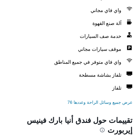
واي فاي مجاني
آلة صنع القهوة
خدمة صف السيارات
موقف سيارات مجاني
واي فاي متوفر في جميع المناطق
تلفاز بشاشة مسطحة
تلفاز
عرض جميع وسائل الراحة وعددها 76
تقييمات حول فندق أنيا بارك فينيس
إيربورت