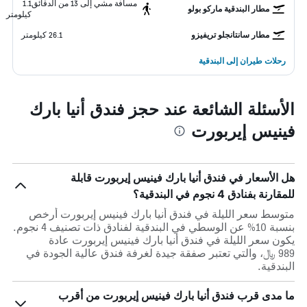
مسافة مشي إلى 13 من الدقائق
1.1
مطار البندقية ماركو بولو
كيلومتر
مطار سانتانجلو تريفيزو
26.1 كيلومتر
رحلات طيران إلى البندقية
الأسئلة الشائعة عند حجز فندق أنيا بارك
فينيس إيربورت
هل الأسعار في فندق أنيا بارك فينيس إيربورت قابلة
للمقارنة بفنادق 4 نجوم في البندقية؟
متوسط سعر الليلة في فندق أنيا بارك فينيس إيربورت أرخص
بنسبة 10% عن الوسطي في البندقية لفنادق ذات تصنيف 4 نجوم.
يكون سعر الليلة في فندق أنيا بارك فينيس إيربورت عادة
989 ﷼، والتي تعتبر صفقة جيدة لغرفة فندق عالية الجودة في
البندقية.
ما مدى قرب فندق أنيا بارك فينيس إيربورت من أقرب