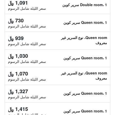
1,091 ﷼
Double room، 1 سرير كوين
سعر الليلة شامل الرسوم
730 ﷼
Queen room، 1 سرير كوين
سعر الليلة شامل الرسوم
939 ﷼
Queen room، نوع السرير غير
معروف
سعر الليلة شامل الرسوم
1,030 ﷼
Queen room، 1 سرير كوين
سعر الليلة شامل الرسوم
1,070 ﷼
Queen room، نوع السرير غير
معروف
سعر الليلة شامل الرسوم
1,327 ﷼
Queen room، 1 سرير كوين
سعر الليلة شامل الرسوم
1,415 ﷼
Queen room، 1 سرير كوين
سعر الليلة شامل الرسوم