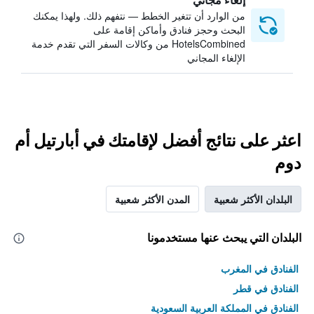
من الوارد أن تتغير الخطط — نتفهم ذلك. ولهذا يمكنك
البحث وحجز فنادق وأماكن إقامة على
HotelsCombined من وكالات السفر التي تقدم خدمة
الإلغاء المجاني
اعثر على نتائج أفضل لإقامتك في أبارتيل أم
دوم
البلدان الأكثر شعبية
المدن الأكثر شعبية
البلدان التي يبحث عنها مستخدمونا
الفنادق في المغرب
الفنادق في قطر
الفنادق في المملكة العربية السعودية