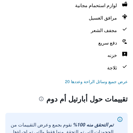
لوازم استحمام مجانية
مرافق الغسيل
مجفف الشعر
دفع سريع
خزنه
ثلاجة
عرض جميع وسائل الراحة وعددها 20
تقييمات حول أبارتيل أم دوم
تم التحقق منه 100%
نقوم بجمع وعرض التقييمات من
الحجوزات التي تم التحقق منها فقط والتي تم إجراؤها