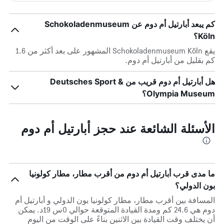
كم يبعد أبارتيل أم دوم عن Schokoladenmuseum
Köln؟
يقع Schokoladenmuseum Köln المشهور على بعد أكثر من 1.6
كم بقليل من أبارتيل أم دوم.
هل أبارتيل أم دوم قريب من Deutsches Sport &
Olympia Museum؟
الأسئلة الشائعة عند حجز أبارتيل أم دوم
ما مدى قرب أبارتيل أم دوم من أقرب مطار، مطار كولونيا
بون الدولي؟
المسافة بين أقرب مطار، مطار كولونيا بون الدولي و أبارتيل أم
دوم هي 24.6 كم ومدة القيادة المتوقعة حوالي 0س 19د. يمكن
أن يختلف وقت القيادة بين الاثنين بناءً على الوقت من اليوم