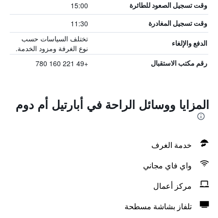
15:00
وقت تسجيل الصعود للطائرة
11:30
وقت تسجيل المغادرة
تختلف السياسات حسب
الدفع والإلغاء
نوع الغرفة ومزود الخدمة.
+49 221 160 780
رقم مكتب الاستقبال
المزايا ووسائل الراحة في أبارتيل أم دوم
خدمة الغرف
واي فاي مجاني
مركز أعمال
تلفاز بشاشة مسطحة