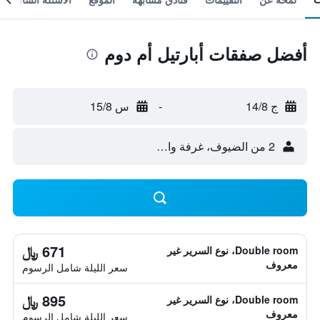
أفضل صفقات أبارتيل أم دوم
ج 14/8
-
س 15/8
2 من الضيوف، غرفة واحدة
671 ﷼
Double room، نوع السرير غير
معروف
سعر الليلة شامل الرسوم
895 ﷼
Double room، نوع السرير غير
معروف
سعر الليلة شامل الرسوم