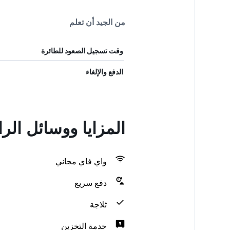
من الجيد أن تعلم
وقت تسجيل الصعود للطائرة
الدفع والإلغاء
المزايا ووسائل ال
واي فاي مجاني
دفع سريع
ثلاجة
خدمة التخزين