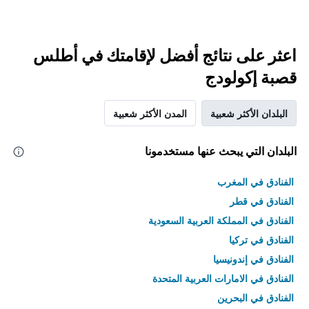
اعثر على نتائج أفضل لإقامتك في أطلس
قصبة إكولودج
البلدان الأكثر شعبية
المدن الأكثر شعبية
البلدان التي يبحث عنها مستخدمونا
الفنادق في المغرب
الفنادق في قطر
الفنادق في المملكة العربية السعودية
الفنادق في تركيا
الفنادق في إندونيسيا
الفنادق في الامارات العربية المتحدة
الفنادق في البحرين