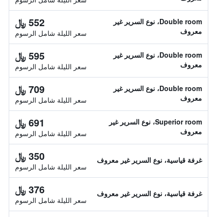
552 ﷼
Double room، نوع السرير غير
معروف
سعر الليلة شامل الرسوم
595 ﷼
Double room، نوع السرير غير
معروف
سعر الليلة شامل الرسوم
709 ﷼
Double room، نوع السرير غير
معروف
سعر الليلة شامل الرسوم
691 ﷼
Superior room، نوع السرير غير
معروف
سعر الليلة شامل الرسوم
350 ﷼
غرفة قياسية، نوع السرير غير معروف
سعر الليلة شامل الرسوم
376 ﷼
غرفة قياسية، نوع السرير غير معروف
سعر الليلة شامل الرسوم