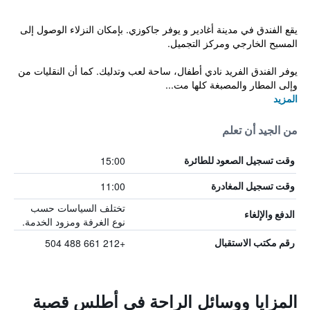
يقع الفندق في مدينة أغادير و يوفر جاكوزي. بإمكان النزلاء الوصول إلى
المسبح الخارجي ومركز التجميل.
يوفر الفندق الفريد نادي أطفال، ساحة لعب وتدليك. كما أن النقليات من
وإلى المطار والمصبغة كلها مت...
المزيد
من الجيد أن تعلم
15:00
وقت تسجيل الصعود للطائرة
11:00
وقت تسجيل المغادرة
تختلف السياسات حسب
الدفع والإلغاء
نوع الغرفة ومزود الخدمة.
+212 661 488 504
رقم مكتب الاستقبال
المزايا ووسائل الراحة في أطلس قصبة