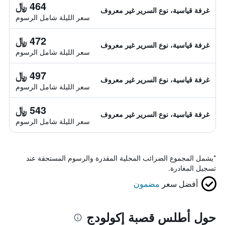
464 ﷼
غرفة قياسية، نوع السرير غير معروف
سعر الليلة شامل الرسوم
472 ﷼
غرفة قياسية، نوع السرير غير معروف
سعر الليلة شامل الرسوم
497 ﷼
غرفة قياسية، نوع السرير غير معروف
سعر الليلة شامل الرسوم
543 ﷼
غرفة قياسية، نوع السرير غير معروف
سعر الليلة شامل الرسوم
*
يشمل المجموع الضرائب المحلية المقدرة والرسوم المستحقة عند
تسجيل المغادرة.
أفضل سعر
مضمون
حول أطلس قصبة إكولودج