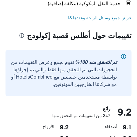
خدمة النقل المكوكية (بتكلفة إضافية)
عرض جميع وسائل الراحة وعددها 18
تقييمات حول أطلس قصبة إكولودج
تم التحقق منه 100%
نقوم بجمع وعرض التقييمات من
الحجوزات التي تم التحقق منها فقط والتي تم إجراؤها
بواسطة مستخدمين حقيقيين مع HotelsCombined أو
مع شركائنا الخارجيين الموثوقين.
9.2
رائع
347 من التقييمات تم التحقق منها
9.2
9.1
أصدقاء
الأزواج