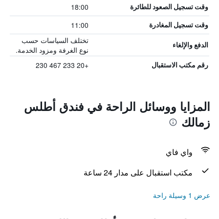
18:00
وقت تسجيل الصعود للطائرة
11:00
وقت تسجيل المغادرة
تختلف السياسات حسب
الدفع والإلغاء
نوع الغرفة ومزود الخدمة.
+20 233 467 230
رقم مكتب الاستقبال
المزايا ووسائل الراحة في فندق أطلس
زمالك
واي فاي
مكتب استقبال على مدار 24 ساعة
عرض 1 وسيلة راحة