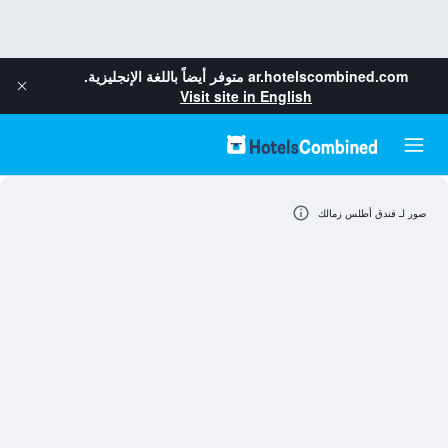
ar.hotelscombined.com
متوفر أيضاً باللغة الإنجليزية.
Visit site in English
صور لـ فندق أطلس زمالك