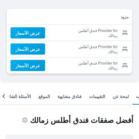
مزود
Provider for فندق أطلس
عرض الأسعار
زمالك
Provider for فندق أطلس
عرض الأسعار
زمالك
Provider for فندق أطلس
عرض الأسعار
زمالك
لمحة عن
التقييمات
فنادق مشابهة
الموقع
الأسئلة الشائعة
أفضل صفقات فندق أطلس زمالك