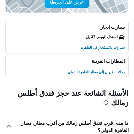
اعرض على الخريطة
سيارت ايجار
المعدل اليومي 37 ﷼
سيارات للاستئجار في القاهرة
المطارات القريبة
رحلات طيران إلى مطار القاهرة الدولي
الأسئلة الشائعة عند حجز فندق أطلس
زمالك
ما مدى قرب فندق أطلس زمالك من أقرب مطار، مطار
القاهرة الدولي؟