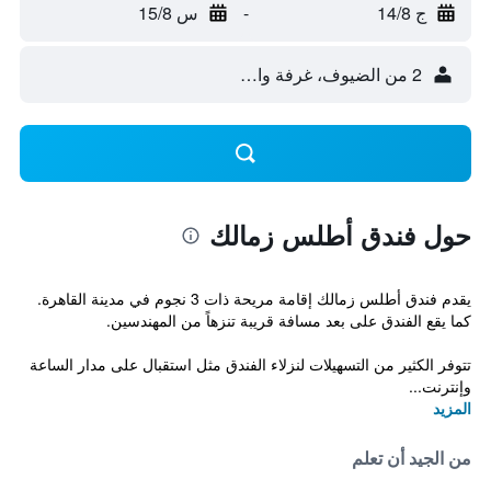
ج 14/8
-
س 15/8
2 من الضيوف، غرفة واحدة
حول فندق أطلس زمالك
يقدم فندق أطلس زمالك إقامة مريحة ذات 3 نجوم في مدينة القاهرة.
كما يقع الفندق على بعد مسافة قريبة تنزهاً من المهندسين.
تتوفر الكثير من التسهيلات لنزلاء الفندق مثل استقبال على مدار الساعة
وإنترنت...
المزيد
من الجيد أن تعلم