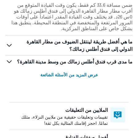
ضمن مسافة 33.6 كم فقط، يكون وقت القيادة المتوقع من
أقرب مطار مطار القاهرة الدولي إلى فندق أطلس زمالك هو
0س 26د. قد يختلف وقت القيادة المقدر اعتماداً على أوقات
المرور المرتفعة والمنخفضة في المنطقة المحيطة. ينطبق هذا
بشكل خاص على المناطق المركزية.
ما هي أفضل طريقة لينتقل الضيوف من مطار القاهرة
الدولي إلى فندق أطلس زمالك؟
ما مدى قرب فندق أطلس زمالك من وسط مدينة القاهرة؟
عرض المزيد من الأسئلة الشائعة
الملايين من التعليقات
تقييمات وتعليقات حقيقية من ملايين النزلاء، مثلك
تمامًا. احجز إقامتك المثالية بكل ثقة!
أفضل صفقات الفنادق