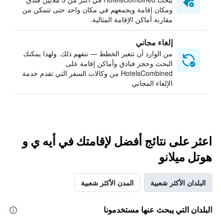
ومكان إقامة ويجمعهم في مكان واحد حتى تتمكن من
مقارنة أماكن الإقامة المثالية.
إلغاء مجاني
من الوارد أن تتغير الخطط — نتفهم ذلك. ولهذا يمكنك
البحث وحجز فنادق وأماكن إقامة على
HotelsCombined من وكالات السفر التي تقدم خدمة
الإلغاء المجاني
اعثر على نتائج أفضل لإقامتك في أيه ي و
هوتل ميلانو
البلدان الأكثر شعبية
المدن الأكثر شعبية
البلدان التي يبحث عنها مستخدمونا