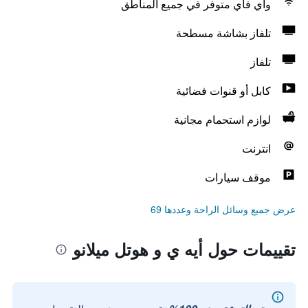
واي فاي متوفر في جميع المناطق
تلفاز بشاشة مسطحة
تلفاز
كابل أو قنوات فضائية
لوازم استحمام مجانية
انترنت
موقف سيارات
عرض جميع وسائل الراحة وعددها 69
تقييمات حول أيه ي و هوتل ميلانو