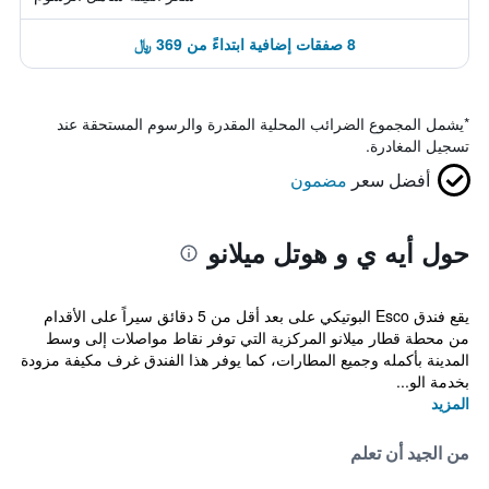
8 صفقات إضافية ابتداءً من 369 ﷼
*
يشمل المجموع الضرائب المحلية المقدرة والرسوم المستحقة عند
تسجيل المغادرة.
أفضل سعر
مضمون
حول أيه ي و هوتل ميلانو
يقع فندق Esco البوتيكي على بعد أقل من 5 دقائق سيراً على الأقدام
من محطة قطار ميلانو المركزية التي توفر نقاط مواصلات إلى وسط
المدينة بأكمله وجميع المطارات، كما يوفر هذا الفندق غرف مكيفة مزودة
بخدمة الو...
المزيد
من الجيد أن تعلم