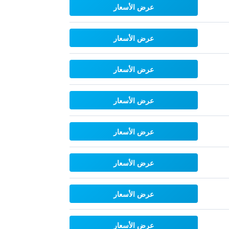
عرض الأسعار
عرض الأسعار
عرض الأسعار
عرض الأسعار
عرض الأسعار
عرض الأسعار
عرض الأسعار
عرض الأسعار