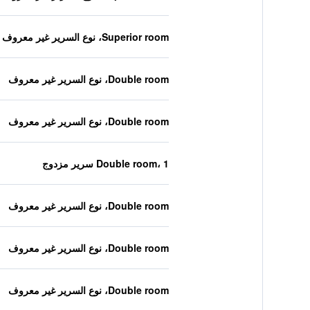
Superior room، نوع السرير غير معروف
Double room، نوع السرير غير معروف
Double room، نوع السرير غير معروف
Double room، 1 سرير مزدوج
Double room، نوع السرير غير معروف
Double room، نوع السرير غير معروف
Double room، نوع السرير غير معروف