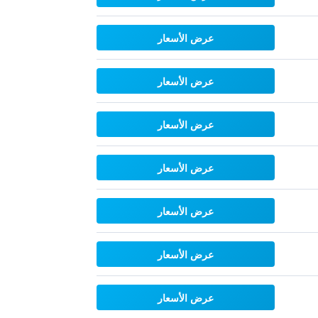
عرض الأسعار
عرض الأسعار
عرض الأسعار
عرض الأسعار
عرض الأسعار
عرض الأسعار
عرض الأسعار