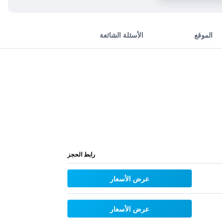
الموقع
الأسئلة الشائعة
رابط الحجز
عرض الأسعار
عرض الأسعار