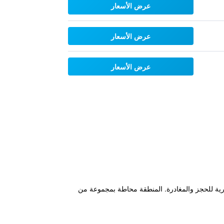
عرض الأسعار
عرض الأسعار
عرض الأسعار
نت مجاني، بار قهوة ومعاملات فورية للحجز والمغادرة. المنطقة محاطة بمجموعة من