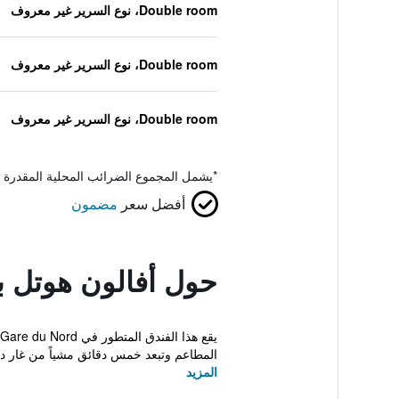
Double room، نوع السرير غير معروف
Double room، نوع السرير غير معروف
Double room، نوع السرير غير معروف
*
يشمل المجموع الضرائب المحلية المقدرة 
أفضل سعر
مضمون
حول أفالون هوتل با
المطاعم وتبعد خمس دقائق مشياً من غار دو
المزيد