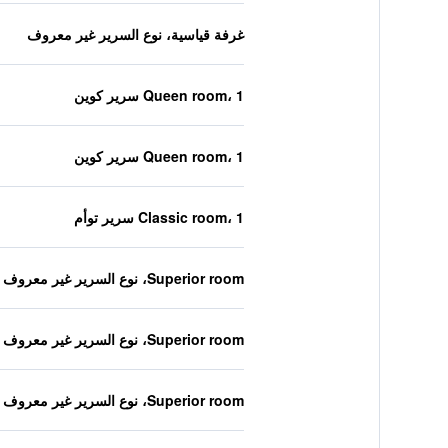
غرفة قياسية، نوع السرير غير معروف
Queen room، 1 سرير كوين
Queen room، 1 سرير كوين
Classic room، 1 سرير توأم
Superior room، نوع السرير غير معروف
Superior room، نوع السرير غير معروف
Superior room، نوع السرير غير معروف