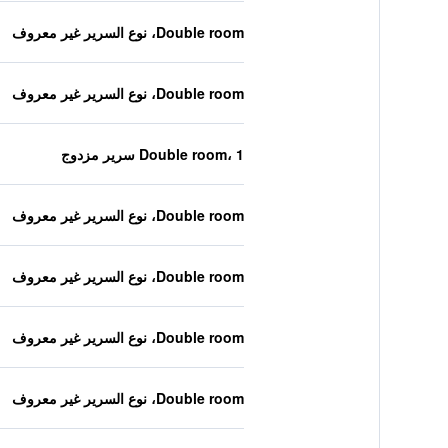
Double room، نوع السرير غير معروف
Double room، نوع السرير غير معروف
Double room، 1 سرير مزدوج
Double room، نوع السرير غير معروف
Double room، نوع السرير غير معروف
Double room، نوع السرير غير معروف
Double room، نوع السرير غير معروف