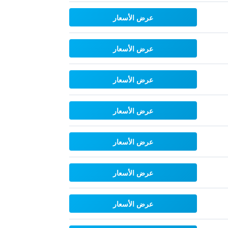
عرض الأسعار
عرض الأسعار
عرض الأسعار
عرض الأسعار
عرض الأسعار
عرض الأسعار
عرض الأسعار