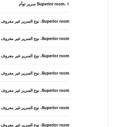
Superior room، 1 سرير توأم
Superior room، نوع السرير غير معروف
Superior room، نوع السرير غير معروف
Superior room، نوع السرير غير معروف
Superior room، نوع السرير غير معروف
Superior room، نوع السرير غير معروف
Superior room، نوع السرير غير معروف
Superior room، نوع السرير غير معروف