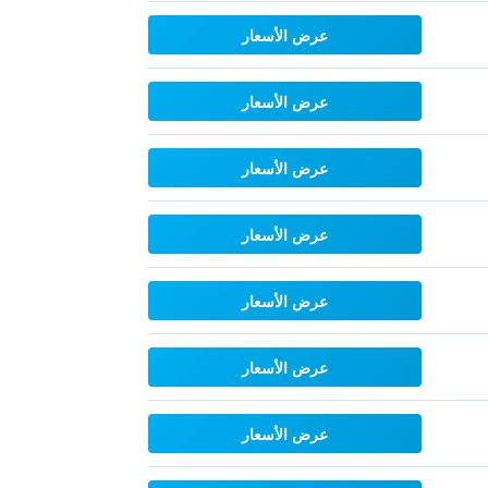
عرض الأسعار
عرض الأسعار
عرض الأسعار
عرض الأسعار
عرض الأسعار
عرض الأسعار
عرض الأسعار