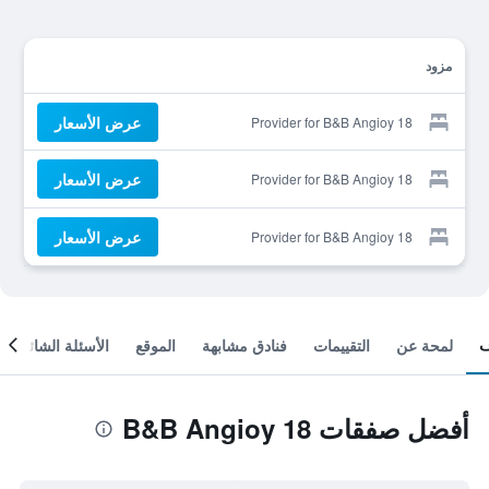
مزود
عرض الأسعار
Provider for B&B Angioy 18
عرض الأسعار
Provider for B&B Angioy 18
عرض الأسعار
Provider for B&B Angioy 18
لمحة عن
التقييمات
فنادق مشابهة
الموقع
الأسئلة الشائعة
أفضل صفقات B&B Angioy 18