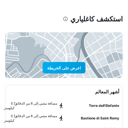
استكشف كاغلياري
اعرض على الخريطة
أشهر المعالم
مسافة مشي إلى 8 من الدقائق
0.7
Torre dell'Elefante
كيلومتر
مسافة مشي إلى 8 من الدقائق
0.7
Bastione di Saint Remy
كيلومتر