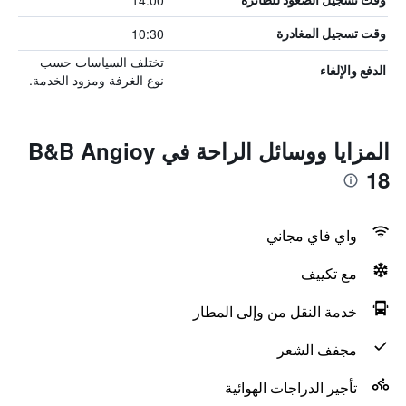
14:00
10:30
وقت تسجيل المغادرة
تختلف السياسات حسب
الدفع والإلغاء
نوع الغرفة ومزود الخدمة.
المزايا ووسائل الراحة في B&B Angioy
18
واي فاي مجاني
مع تكييف
خدمة النقل من وإلى المطار
مجفف الشعر
تأجير الدراجات الهوائية