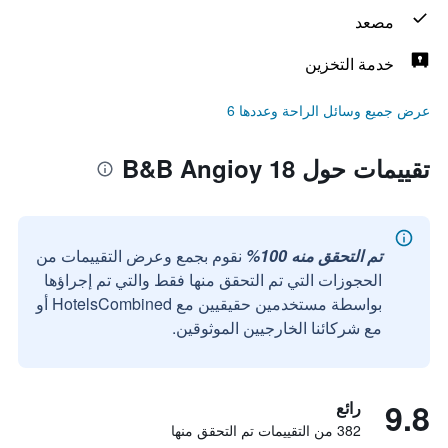
مصعد
خدمة التخزين
عرض جميع وسائل الراحة وعددها 6
تقييمات حول B&B Angioy 18
تم التحقق منه 100%
نقوم بجمع وعرض التقييمات من
الحجوزات التي تم التحقق منها فقط والتي تم إجراؤها
بواسطة مستخدمين حقيقيين مع HotelsCombined أو
مع شركائنا الخارجيين الموثوقين.
9.8
رائع
382 من التقييمات تم التحقق منها