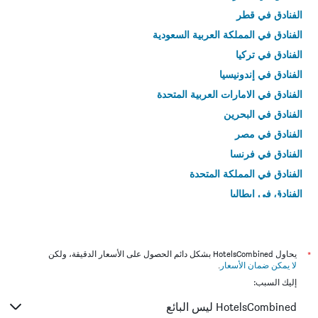
الفنادق في قطر
الفنادق في المملكة العربية السعودية
الفنادق في تركيا
الفنادق في إندونيسيا
الفنادق في الامارات العربية المتحدة
الفنادق في البحرين
الفنادق في مصر
الفنادق في فرنسا
الفنادق في المملكة المتحدة
الفنادق في إيطاليا
الفنادق في تايلاند
*
يحاول HotelsCombined بشكل دائم الحصول على الأسعار الدقيقة، ولكن
لا يمكن ضمان الأسعار
.
إليك السبب:
HotelsCombined ليس البائع