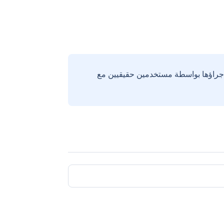
إجراؤها بواسطة مستخدمين حقيقيين مع