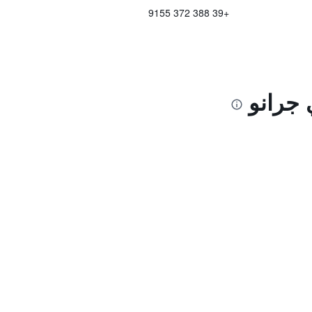
+39 388 372 9155
 جرانو