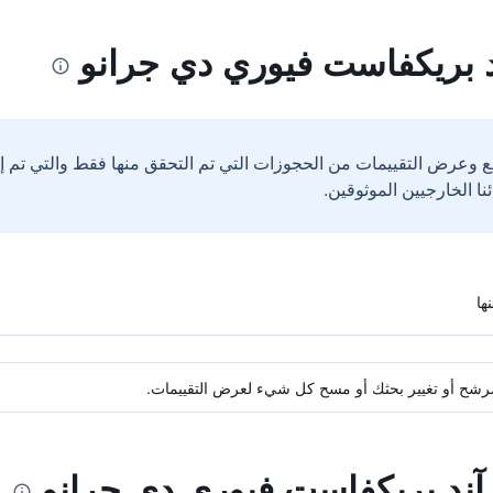
د بريكفاست فيوري دي جرانو
ع وعرض التقييمات من الحجوزات التي تم التحقق منها فقط والتي تم 
ة مرشح أو تغيير بحثك أو مسح كل شيء لعرض التقييمات.
 آند بريكفاست فيوري دي جرانو