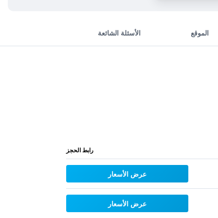
الموقع
الأسئلة الشائعة
رابط الحجز
عرض الأسعار
عرض الأسعار