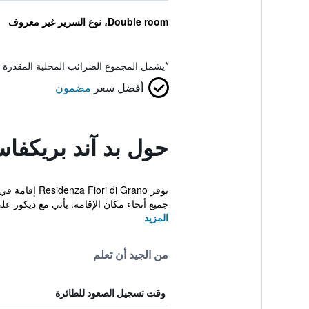
Double room، نوع السرير غير معروف
*
يشمل المجموع الضرائب المحلية المقدرة 
أفضل سعر
مضمون
حول بد آند بريكفا
جميع أنحاء مكان الإقامة. يأتي مع ديكور على
المزيد
من الجيد أن تعلم
وقت تسجيل الصعود للطائرة