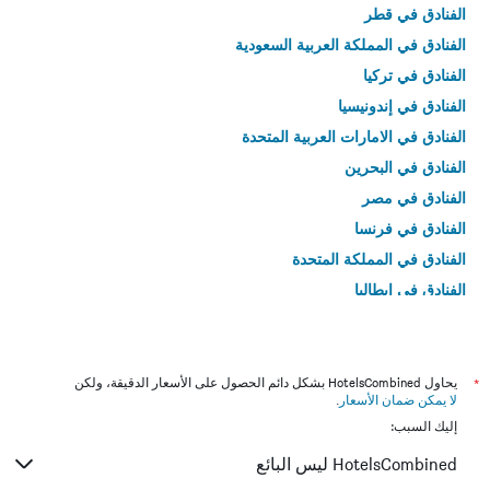
الفنادق في قطر
الفنادق في المملكة العربية السعودية
الفنادق في تركيا
الفنادق في إندونيسيا
الفنادق في الامارات العربية المتحدة
الفنادق في البحرين
الفنادق في مصر
الفنادق في فرنسا
الفنادق في المملكة المتحدة
الفنادق في إيطاليا
الفنادق في تايلاند
*
يحاول HotelsCombined بشكل دائم الحصول على الأسعار الدقيقة، ولكن
لا يمكن ضمان الأسعار
.
إليك السبب:
HotelsCombined ليس البائع