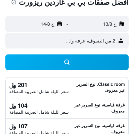
أفضل صفقات بي بي غاردين ريزورت
خ 13/8
-
ج 14/8
2 من الضيوف، غرفة واحدة
201 ﷼
Classic room، نوع السرير
غير معروف
سعر الليلة شامل الصريبة المضافة
104 ﷼
غرفة قياسية، نوع السرير غير
معروف
سعر الليلة شامل الصريبة المضافة
107 ﷼
غرفة قياسية، نوع السرير غير
معروف
سعر الليلة شامل الصريبة المضافة