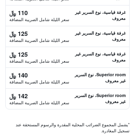
110 ﷼
غرفة قياسية، نوع السرير غير
معروف
سعر الليلة شامل الصريبة المضافة
125 ﷼
غرفة قياسية، نوع السرير غير
معروف
سعر الليلة شامل الصريبة المضافة
125 ﷼
غرفة قياسية، نوع السرير غير
معروف
سعر الليلة شامل الصريبة المضافة
140 ﷼
Superior room، نوع السرير
غير معروف
سعر الليلة شامل الصريبة المضافة
142 ﷼
Superior room، نوع السرير
غير معروف
سعر الليلة شامل الصريبة المضافة
*
يشمل المجموع الضرائب المحلية المقدرة والرسوم المستحقة عند
تسجيل المغادرة.