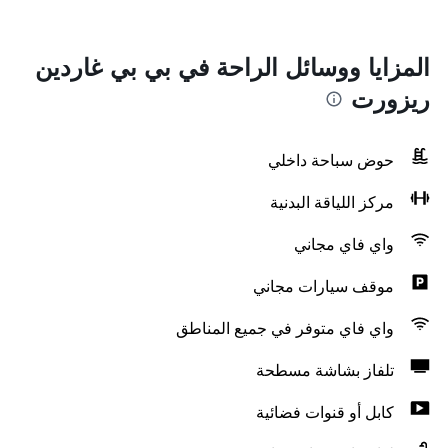
المزايا ووسائل الراحة في بي بي غاردين
ريزورت
حوض سباحة داخلي
مركز اللياقة البدنية
واي فاي مجاني
موقف سيارات مجاني
واي فاي متوفر في جميع المناطق
تلفاز بشاشة مسطحة
كابل أو قنوات فضائية