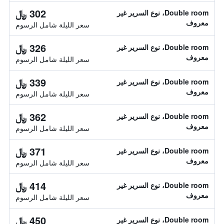
302 ﷼
Double room، نوع السرير غير
معروف
سعر الليلة شامل الرسوم
326 ﷼
Double room، نوع السرير غير
معروف
سعر الليلة شامل الرسوم
339 ﷼
Double room، نوع السرير غير
معروف
سعر الليلة شامل الرسوم
362 ﷼
Double room، نوع السرير غير
معروف
سعر الليلة شامل الرسوم
371 ﷼
Double room، نوع السرير غير
معروف
سعر الليلة شامل الرسوم
414 ﷼
Double room، نوع السرير غير
معروف
سعر الليلة شامل الرسوم
450 ﷼
Double room، نوع السرير غير