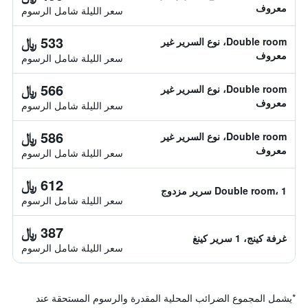
معروف
سعر الليلة شامل الرسوم
533 ﷼
Double room، نوع السرير غير
معروف
سعر الليلة شامل الرسوم
566 ﷼
Double room، نوع السرير غير
معروف
سعر الليلة شامل الرسوم
586 ﷼
Double room، نوع السرير غير
معروف
سعر الليلة شامل الرسوم
612 ﷼
Double room، 1 سرير مزدوج
سعر الليلة شامل الرسوم
387 ﷼
غرفة كينج، 1 سرير كينغ
سعر الليلة شامل الرسوم
*
يشمل المجموع الضرائب المحلية المقدرة والرسوم المستحقة عند