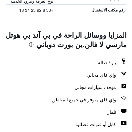
نوع الغرفة ومزود الخدمة.
+33 8 92 23 34 18
رقم مكتب الاستقبال
المزايا ووسائل الراحة في بي آند بي هوتل
مارسي لا فالن.ين بورت دوباني
بار / صالة
واي فاي مجاني
موقف سيارات مجاني
واي فاي متوفر في جميع المناطق
تلفاز
كابل أو قنوات فضائية