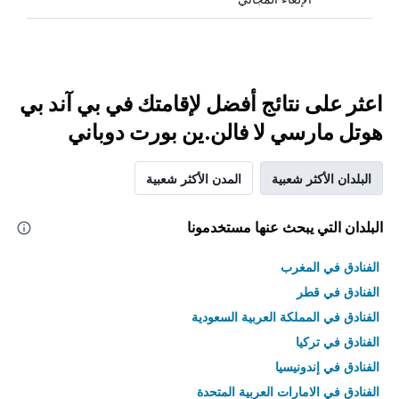
اعثر على نتائج أفضل لإقامتك في بي آند بي
هوتل مارسي لا فالن.ين بورت دوباني
البلدان الأكثر شعبية
المدن الأكثر شعبية
البلدان التي يبحث عنها مستخدمونا
الفنادق في المغرب
الفنادق في قطر
الفنادق في المملكة العربية السعودية
الفنادق في تركيا
الفنادق في إندونيسيا
الفنادق في الامارات العربية المتحدة