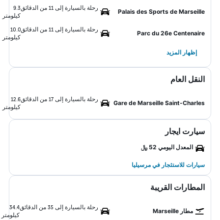
رحلة بالسيارة إلى 11 من الدقائق
9.3
Palais des Sports de Marseille
كيلومتر
رحلة بالسيارة إلى 11 من الدقائق
10.0
Parc du 26e Centenaire
كيلومتر
إظهار المزيد
النقل العام
رحلة بالسيارة إلى 17 من الدقائق
12.6
Gare de Marseille Saint-Charles
كيلومتر
سيارت ايجار
المعدل اليومي 52 ﷼
سيارات للاستئجار في مرسيليا
المطارات القريبة
رحلة بالسيارة إلى 35 من الدقائق
34.4
مطار Marseille
كيلومتر