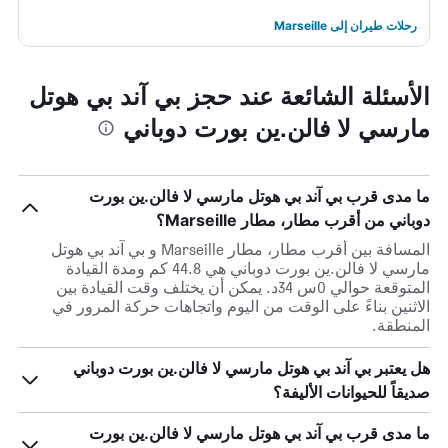
رحلات طيران إلى Marseille
الأسئلة الشائعة عند حجز بي آند بي هوتل
مارسي لا فالن.ين بورت دوباني
ما مدى قرب بي آند بي هوتل مارسي لا فالن.ين بورت
دوباني من أقرب مطار، مطار Marseille؟
المسافة بين أقرب مطار، مطار Marseille و بي آند بي هوتل
مارسي لا فالن.ين بورت دوباني هي 44.8 كم ومدة القيادة
المتوقعة حوالي 0س 34د. يمكن أن يختلف وقت القيادة بين
الاثنين بناءً على الوقت من اليوم واتجاهات حركة المرور في
المنطقة.
هل يعتبر بي آند بي هوتل مارسي لا فالن.ين بورت دوباني
صديقاً للحيوانات الأليفة؟
ما مدى قرب بي آند بي هوتل مارسي لا فالن.ين بورت