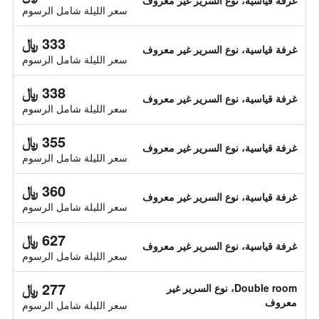
غرفة قياسية، نوع السرير غير معروف
سعر الليلة شامل الرسوم
333 ﷼
غرفة قياسية، نوع السرير غير معروف
سعر الليلة شامل الرسوم
338 ﷼
غرفة قياسية، نوع السرير غير معروف
سعر الليلة شامل الرسوم
355 ﷼
غرفة قياسية، نوع السرير غير معروف
سعر الليلة شامل الرسوم
360 ﷼
غرفة قياسية، نوع السرير غير معروف
سعر الليلة شامل الرسوم
627 ﷼
غرفة قياسية، نوع السرير غير معروف
سعر الليلة شامل الرسوم
277 ﷼
Double room، نوع السرير غير
معروف
سعر الليلة شامل الرسوم