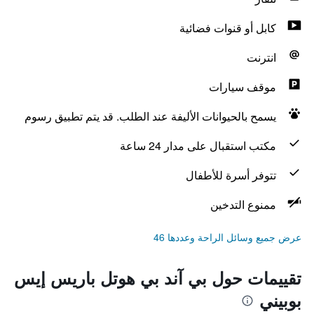
كابل أو قنوات فضائية
انترنت
موقف سيارات
يسمح بالحيوانات الأليفة عند الطلب. قد يتم تطبيق رسوم
مكتب استقبال على مدار 24 ساعة
تتوفر أسرة للأطفال
ممنوع التدخين
عرض جميع وسائل الراحة وعددها 46
تقييمات حول بي آند بي هوتل باريس إيس
بوبيني