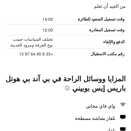
من الجيد أن تعلم
14:00
وقت تسجيل الصعود للطائرة
12:00
وقت تسجيل المغادرة
تختلف السياسات حسب
الدفع والإلغاء
نوع الغرفة ومزود الخدمة.
+33 8 90 64 97 13
رقم مكتب الاستقبال
المزايا ووسائل الراحة في بي آند بي هوتل
باريس إيس بوبيني
واي فاي مجاني
تلفاز بشاشة مسطحة
تلفاز