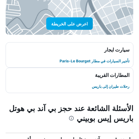
اعرض على الخريطة
سيارت ايجار
تأجير السيارات في مطار Paris-Le Bourget
المطارات القريبة
رحلات طيران إلى باريس
الأسئلة الشائعة عند حجز بي آند بي هوتل
باريس إيس بوبيني